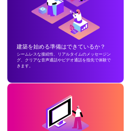
建築を始める準備はできているか？
シームレスな接続性、リアルタイムのメッセージン
グ、クリアな音声通話やビデオ通話を指先で体験で
きます。