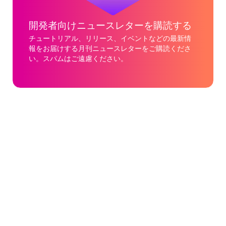
開発者向けニュースレターを購読する
チュートリアル、リリース、イベントなどの最新情
報をお届けする月刊ニュースレターをご購読くださ
い。スパムはご遠慮ください。