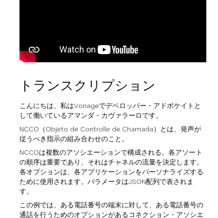
トランスクリプション
こんにちは、私はVonageでデベロッパー・アドボケイトと
して働いているアマンダ・カヴァラーロです。
NCCO（Objeto de Controlle de Chamada）とは、発声が
従うべき指示の組み合わせのこと。
NCCOは複数のアソシエーションで構成される。各アソート
の順序は重要であり、それはチャネルの流量を決定します。
各オプションは、各アプリケーションをパーソナライズする
ために使用されます。パラメータはJSON配列で表されま
す。
この例では、ある電話番号の端末に対して、ある電話番号の
通話を行うためのオプションがあるコネクション・アソシエ