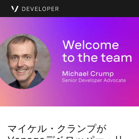
マイケル・クランプが