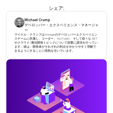
シェア:
Michael Crump
デベロッパー・エクスペリエンス・マネージャ
ー
マイケル・クランプはVonageのデベロッパーエクスペリエン
スチームに所属し、コーダー、YouTuber、そして様々な.NET
やクラウド/通信開発トピックについて頻繁に講演を行ってい
ます。彼は、開発者がそれぞれの利点を分かりやすく理解で
きるようにすることに情熱を注いでいます。