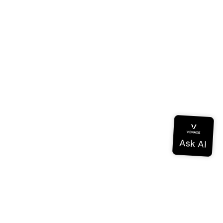
ドキュメンテーション