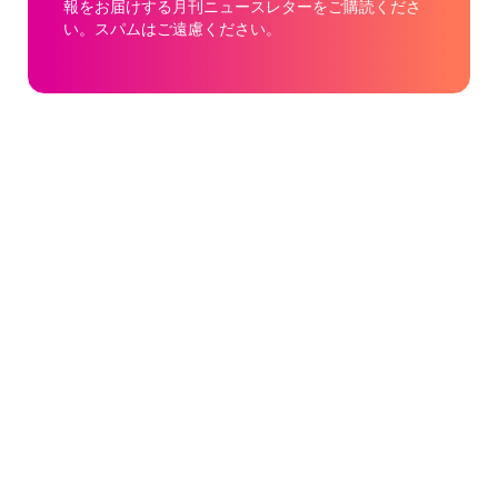
報をお届けする月刊ニュースレターをご購読くださ
い。スパムはご遠慮ください。