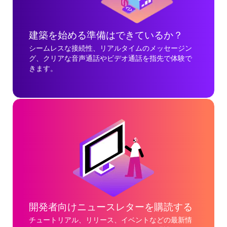
建築を始める準備はできているか？
シームレスな接続性、リアルタイムのメッセージン
グ、クリアな音声通話やビデオ通話を指先で体験で
きます。
開発者向けニュースレターを購読する
チュートリアル、リリース、イベントなどの最新情