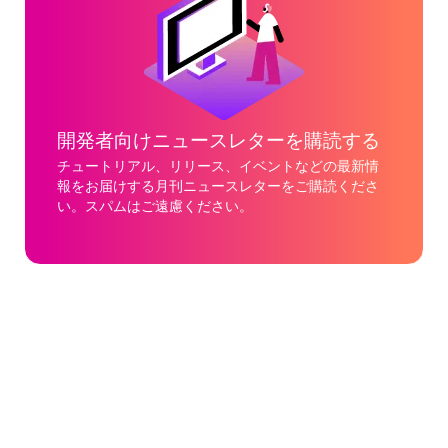
開発者向けニュースレターを購読する
チュートリアル、リリース、イベントなどの最新情
報をお届けする月刊ニュースレターをご購読くださ
い。スパムはご遠慮ください。