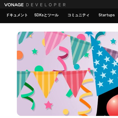
ドキュメント
SDKsとツール
コミュニティ
Startups