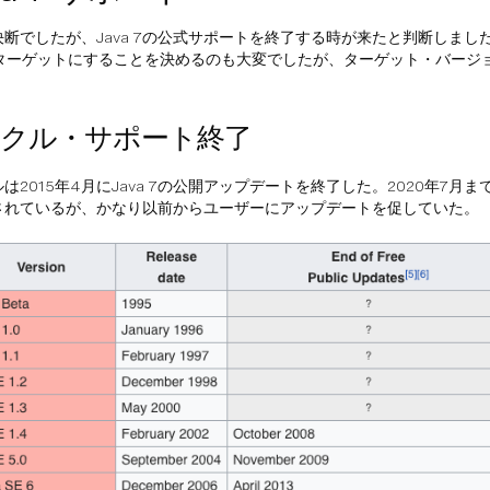
決断でしたが、Java 7の公式サポートを終了する時が来たと判断しまし
をターゲットにすることを決めるのも大変でしたが、ターゲット・バージョン
。
クル・サポート終了
は2015年4月にJava 7の公開アップデートを終了した。2020年7月
されているが、かなり以前からユーザーにアップデートを促していた。