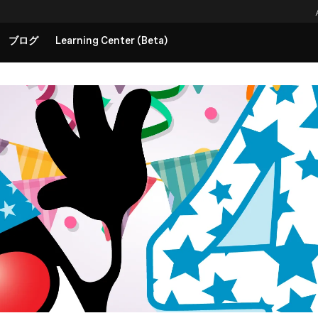
ブログ
Learning Center (Beta)