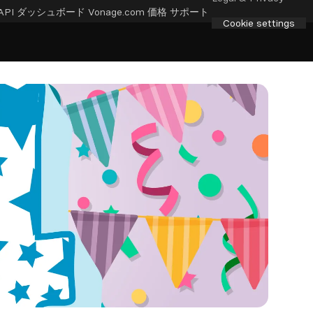
API ダッシュボード
Vonage.com
価格
サポート
Cookie settings