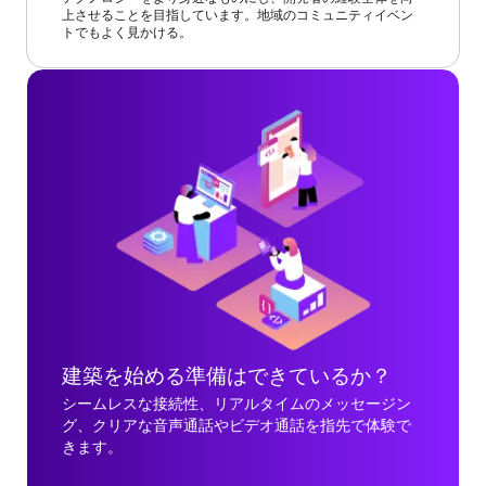
上させることを目指しています。地域のコミュニティイベン
トでもよく見かける。
建築を始める準備はできているか？
シームレスな接続性、リアルタイムのメッセージン
グ、クリアな音声通話やビデオ通話を指先で体験で
きます。