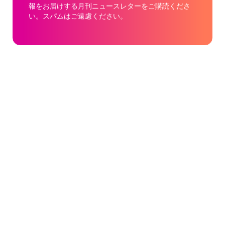
報をお届けする月刊ニュースレターをご購読くださ
い。スパムはご遠慮ください。