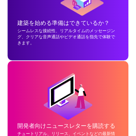
建築を始める準備はできているか？
シームレスな接続性、リアルタイムのメッセージン
グ、クリアな音声通話やビデオ通話を指先で体験で
きます。
開発者向けニュースレターを購読する
チュートリアル、リリース、イベントなどの最新情