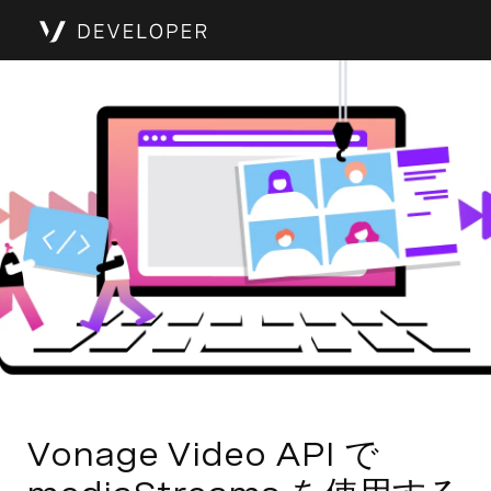
Vonage Video API で