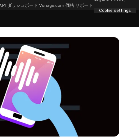
API ダッシュボード
Vonage.com
価格
サポート
Cookie settings