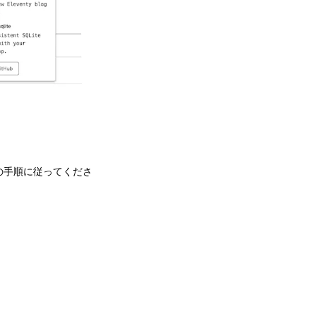
の手順に従ってくださ