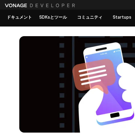
ドキュメント
SDKsとツール
コミュニティ
Startups