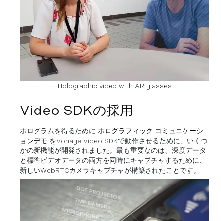
Holographic video with AR glasses
Video SDKの採用
ホログラムを得るために
ホログラフィック
コミュニケーシ
ョン
デモ
をVonage Video SDKで動作させるために、いくつ
かの新機能が開発されました。最も重要なのは、深度データ
と標準ビデオデータの両方を同時にキャプチャするために、
新しいWebRTCカメラキャプチャが構築されたことです。