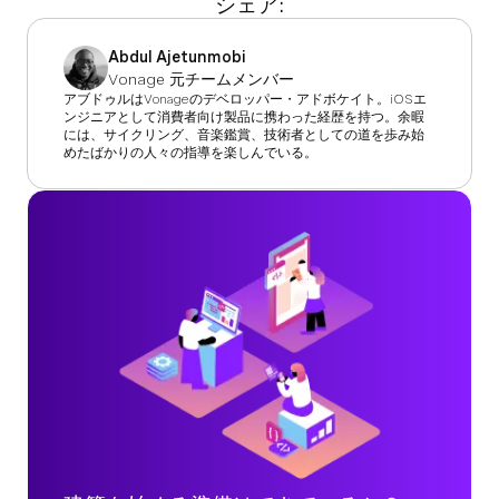
シェア:
Abdul Ajetunmobi
Vonage 元チームメンバー
アブドゥルはVonageのデベロッパー・アドボケイト。iOSエ
ンジニアとして消費者向け製品に携わった経歴を持つ。余暇
には、サイクリング、音楽鑑賞、技術者としての道を歩み始
めたばかりの人々の指導を楽しんでいる。