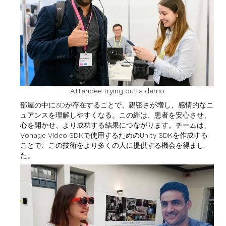
Attendee trying out a demo
部屋の中に3Dが存在することで、親密さが増し、感情的なニ
ュアンスを理解しやすくなる。この絆は、患者を安心させ、
心を開かせ、より成功する結果につながります。チームは、
Vonage Video SDKで使用するためのUnity SDKを作成する
ことで、この技術をより多くの人に提供する機会を得まし
た。