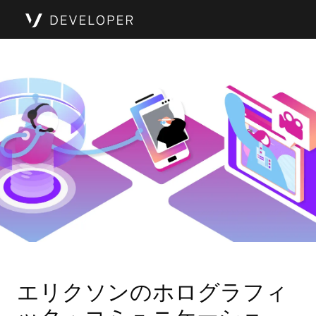
エリクソンのホログラフィ