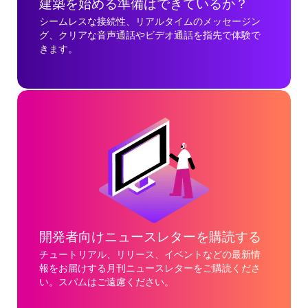
建築を始める準備はできているか？
シームレスな接続性、リアルタイムのメッセージン
グ、クリアな音声通話やビデオ通話を指先で体験で
きます。
開発者向けニュースレターを購読する
チュートリアル、リリース、イベントなどの最新情
報をお届けする月刊ニュースレターをご購読くださ
い。スパムはご遠慮ください。