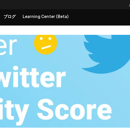
ブログ
Learning Center (Beta)