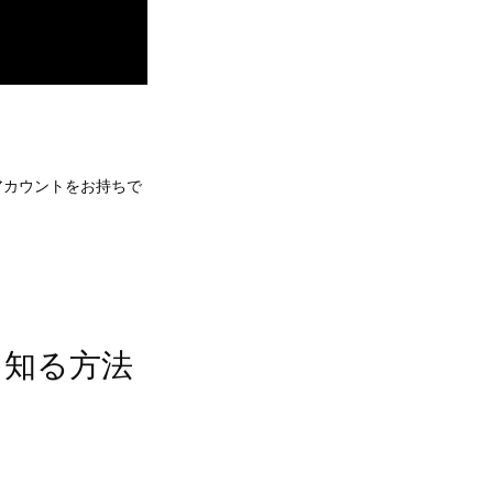
アカウントをお持ちで
を知る方法