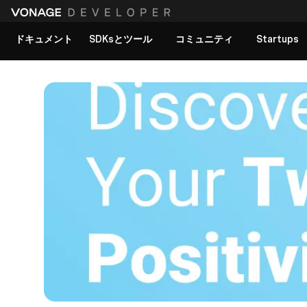
ドキュメント
SDKsとツール
コミュニティ
Startups