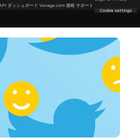
API ダッシュボード
Vonage.com
価格
サポート
Cookie settings