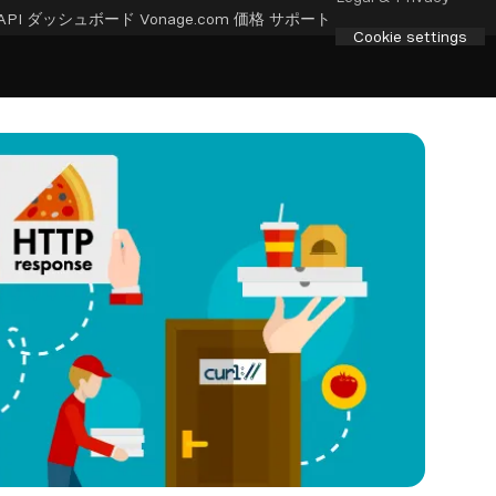
API ダッシュボード
Vonage.com
価格
サポート
Cookie settings