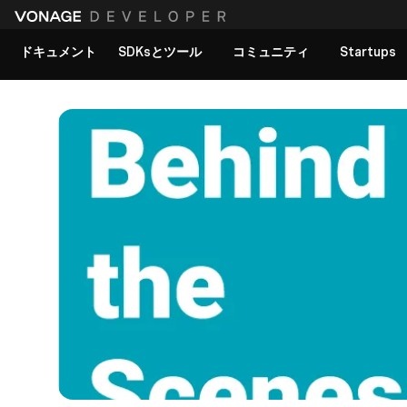
ドキュメント
SDKsとツール
コミュニティ
Startups