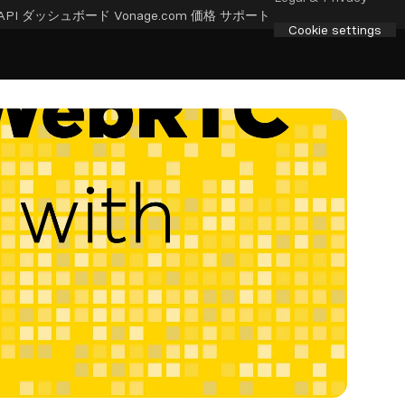
API ダッシュボード
Vonage.com
価格
サポート
Cookie settings