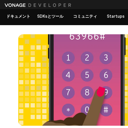
ドキュメント
SDKsとツール
コミュニティ
Startups