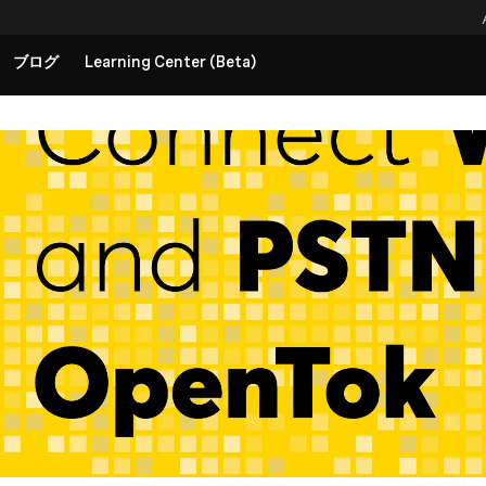
ブログ
Learning Center (Beta)