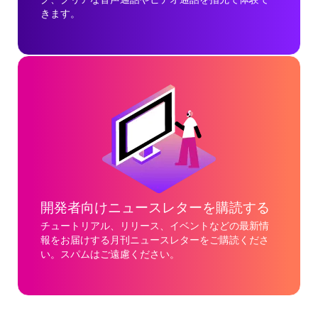
きます。
開発者向けニュースレターを購読する
チュートリアル、リリース、イベントなどの最新情
報をお届けする月刊ニュースレターをご購読くださ
い。スパムはご遠慮ください。