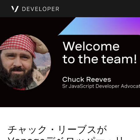
チャック・リーブスが