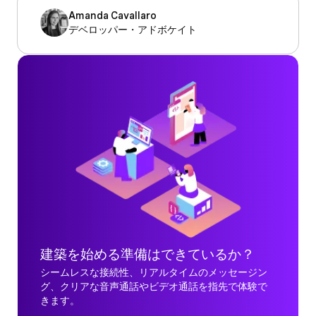
Amanda Cavallaro
デベロッパー・アドボケイト
建築を始める準備はできているか？
シームレスな接続性、リアルタイムのメッセージン
グ、クリアな音声通話やビデオ通話を指先で体験で
きます。