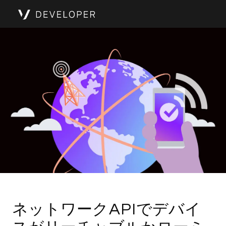
ネットワークAPIでデバイ