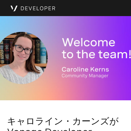
キャロライン・カーンズが