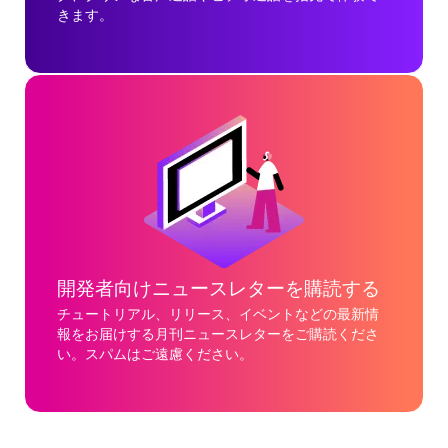
きます。
開発者向けニュースレターを購読する
チュートリアル、リリース、イベントなどの最新情
報をお届けする月刊ニュースレターをご購読くださ
い。スパムはご遠慮ください。