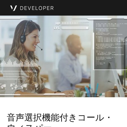
音声選択機能付きコール・