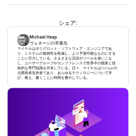
シェア:
Michael Heap
ヴォネージの卒業生
マイケルはポリグロット・ソフトウェア・エンジニアであ
り、システムの複雑性を軽減し、より予測可能なものにする
ことに尽力している。さまざまな言語やツールを使いこな
し、ユーザーグループやカンファレンスで世界中の聴衆と技
術的な専門知識を共有している。日々、マイケルはVonageの
元開発者支持者であり、あらゆるテクノロジーについて学
び、教え、書くことに時間を費やしている。