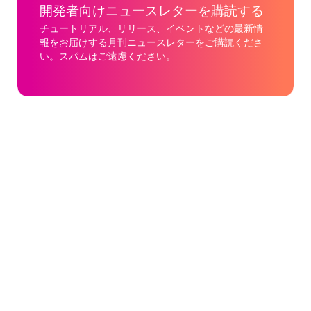
開発者向けニュースレターを購読する
チュートリアル、リリース、イベントなどの最新情
報をお届けする月刊ニュースレターをご購読くださ
い。スパムはご遠慮ください。