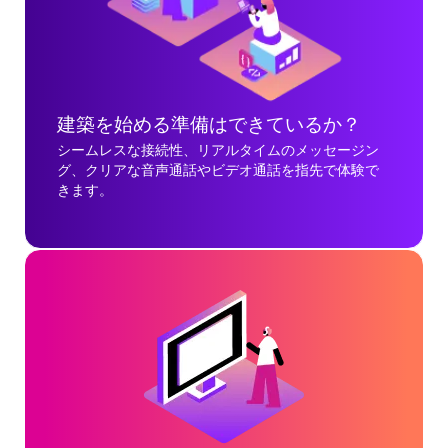
建築を始める準備はできているか？
シームレスな接続性、リアルタイムのメッセージン
グ、クリアな音声通話やビデオ通話を指先で体験で
きます。