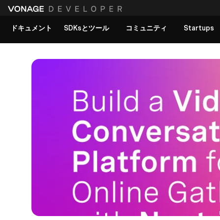
ドキュメント
SDKsとツール
コミュニティ
Startups