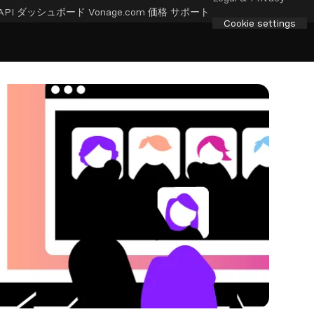
API ダッシュボード
Vonage.com
価格
サポート
Cookie settings