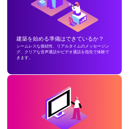
建築を始める準備はできているか？
シームレスな接続性、リアルタイムのメッセージン
グ、クリアな音声通話やビデオ通話を指先で体験で
きます。