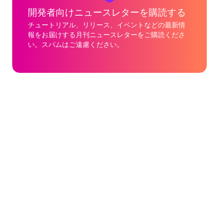
開発者向けニュースレターを購読する
チュートリアル、リリース、イベントなどの最新情
報をお届けする月刊ニュースレターをご購読くださ
い。スパムはご遠慮ください。