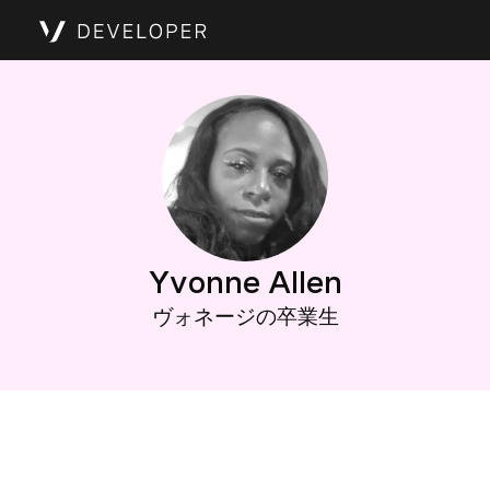
Yvonne Allen
ヴォネージの卒業生