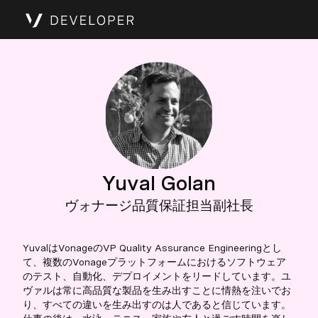
Yuval Golan
ヴォナージ品質保証担当副社長
YuvalはVonageのVP Quality Assurance Engineeringとし
て、複数のVonageプラットフォームにおけるソフトウェア
のテスト、自動化、デプロイメントをリードしています。ユ
ヴァルは常に高品質な製品を生み出すことに情熱を注いでお
り、すべての違いを生み出すのは人であると信じています。