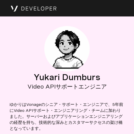
Yukari Dumburs
Video APIサポートエンジニア
ゆかりはVonageのシニア・サポート・エンジニアで、5年前
にVideo APIサポート・エンジニアリング・チームに加わり
ました。サーバーおよびアプリケーションエンジニアリング
の経歴を持ち、技術的な深みとカスタマーサクセスの架け橋
となっています。