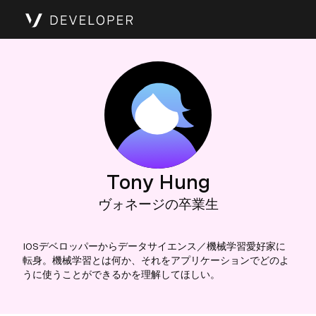
Tony Hung
ヴォネージの卒業生
IOSデベロッパーからデータサイエンス／機械学習愛好家に
転身。機械学習とは何か、それをアプリケーションでどのよ
うに使うことができるかを理解してほしい。