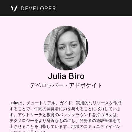
Julia Biro
デベロッパー・アドボケイト
Juliaは、チュートリアル、ガイド、実用的なリソースを作成
することで、仲間の開発者に力を与えることに尽力していま
す。アウトリーチと教育のバックグラウンドを持つ彼女は、
テクノロジーをより身近なものにし、開発者の経験全体を向
上させることを目指しています。地域のコミュニティイベン