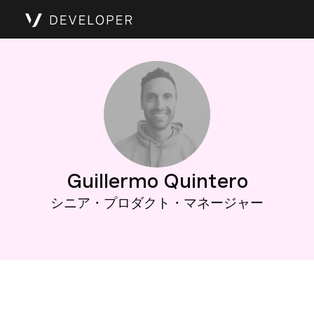
Guillermo Quintero
シニア・プロダクト・マネージャー