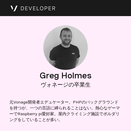
Greg Holmes
ヴォネージの卒業生
元Vonage開発者エデュケーター。PHPのバックグラウンド
を持つが、一つの言語に縛られることはない。熱心なゲーマ
ーでRaspberry pi愛好家。屋内クライミング施設でボルダリ
ングをしていることが多い。