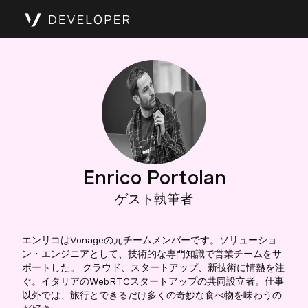
Enrico Portolan
ゲスト執筆者
エンリコはVonageの元チームメンバーです。ソリューショ
ン・エンジニアとして、技術的な専門知識で営業チームをサ
ポートした。 クラウド、スタートアップ、新技術に情熱を注
ぐ。イタリアのWebRTCスタートアップの共同設立者。仕事
以外では、旅行とできるだけ多くの奇妙な食べ物を味わうの