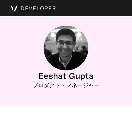
Eeshat Gupta
プロダクト・マネージャー