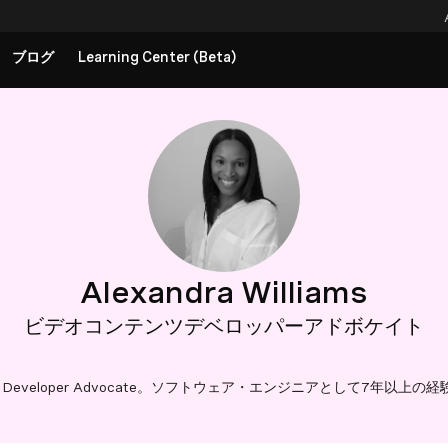
ブログ
Learning Center (Beta)
Alexandra Williams
ビデオコンテンツデベロッパーアドボケイト
tent Developer Advocate。ソフトウェア・エンジニアとして7