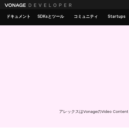
ドキュメント
SDKsとツール
コミュニティ
Startups
アレックスはVonageのVideo Con