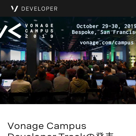
Vonage Campus