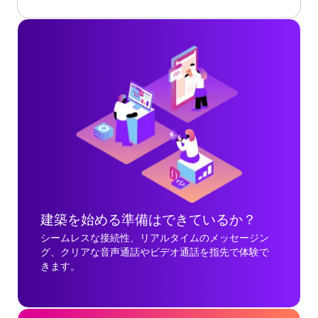
建築を始める準備はできているか？
シームレスな接続性、リアルタイムのメッセージン
グ、クリアな音声通話やビデオ通話を指先で体験で
きます。