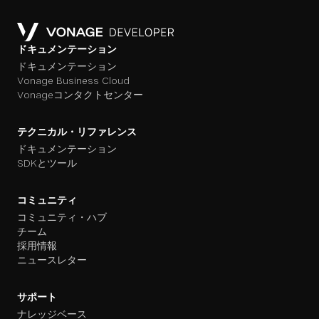
ドキュメンテーション
ドキュメンテーション
Vonage Business Cloud
Vonageコンタクトセンター
テクニカル・リファレンス
ドキュメンテーション
SDKとツール
コミュニティ
コミュニティ・ハブ
チーム
採用情報
ニュースレター
サポート
ナレッジベース