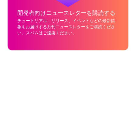
開発者向けニュースレターを購読する
チュートリアル、リリース、イベントなどの最新情
報をお届けする月刊ニュースレターをご購読くださ
い。スパムはご遠慮ください。