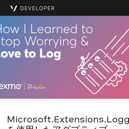
Microsoft.Extensions.Log