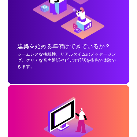
建築を始める準備はできているか？
シームレスな接続性、リアルタイムのメッセージン
グ、クリアな音声通話やビデオ通話を指先で体験で
きます。