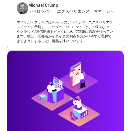
Michael Crump
デベロッパー・エクスペリエンス・マネージャ
ー
マイケル・クランプはVonageのデベロッパーエクスペリエン
スチームに所属し、コーダー、YouTuber、そして様々な.NET
やクラウド/通信開発トピックについて頻繁に講演を行ってい
ます。彼は、開発者がそれぞれの利点を分かりやすく理解で
きるようにすることに情熱を注いでいます。