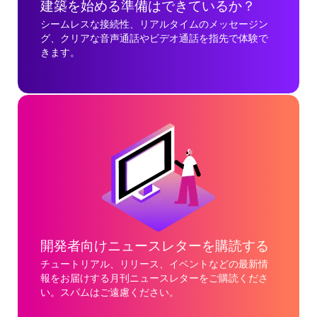
建築を始める準備はできているか？
シームレスな接続性、リアルタイムのメッセージン
グ、クリアな音声通話やビデオ通話を指先で体験で
きます。
開発者向けニュースレターを購読する
チュートリアル、リリース、イベントなどの最新情
報をお届けする月刊ニュースレターをご購読くださ
い。スパムはご遠慮ください。