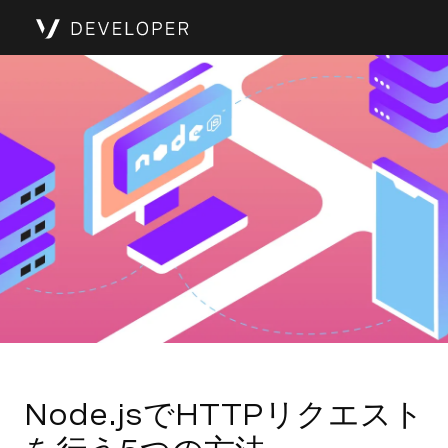
Node.jsでHTTPリクエスト