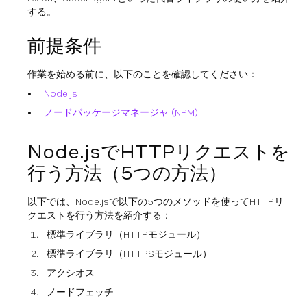
する。
前提条件
作業を始める前に、以下のことを確認してください：
Node.js
ノードパッケージマネージャ (NPM)
Node.jsでHTTPリクエストを
行う方法（5つの方法）
以下では、Node.jsで以下の5つのメソッドを使ってHTTPリ
クエストを行う方法を紹介する：
標準ライブラリ（HTTPモジュール）
標準ライブラリ（HTTPSモジュール）
アクシオス
ノードフェッチ