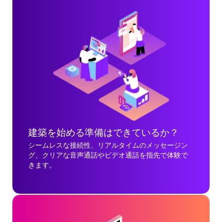
建築を始める準備はできているか？
シームレスな接続性、リアルタイムのメッセージン
グ、クリアな音声通話やビデオ通話を指先で体験で
きます。