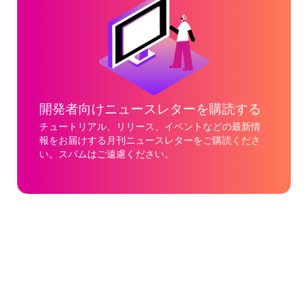
開発者向けニュースレターを購読する
チュートリアル、リリース、イベントなどの最新情
報をお届けする月刊ニュースレターをご購読くださ
い。スパムはご遠慮ください。