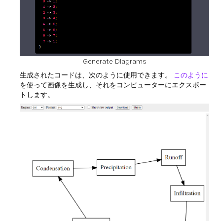
Generate Diagrams
生成されたコードは、次のように使用できます。
このように
を使って画像を生成し、それをコンピューターにエクスポー
トします。