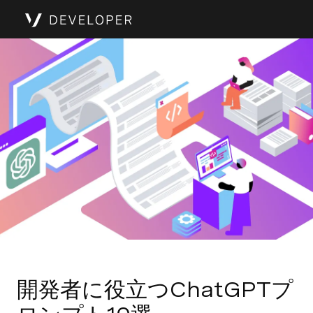
開発者に役立つChatGPTプ