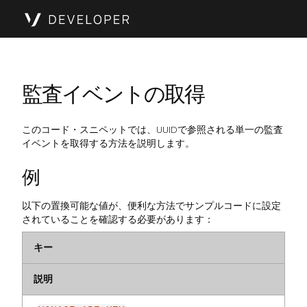
監査イベントの取得
このコード・スニペットでは、UUIDで参照される単一の監査
イベントを取得する方法を説明します。
例
以下の置換可能な値が、便利な方法でサンプルコードに設定
されていることを確認する必要があります：
キー
説明