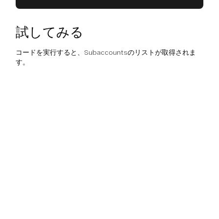
試してみる
コードを実行すると、Subaccountsのリストが取得されま
す。