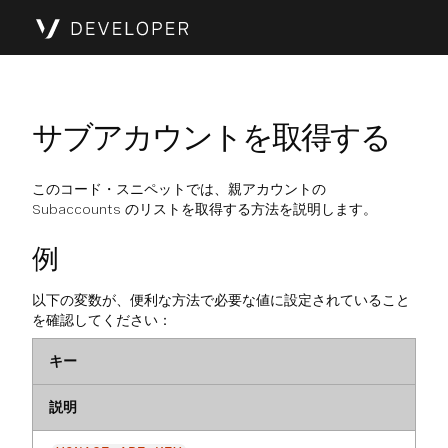
サブアカウントを取得する
このコード・スニペットでは、親アカウントの
Subaccounts のリストを取得する方法を説明します。
例
以下の変数が、便利な方法で必要な値に設定されていること
を確認してください：
キー
説明