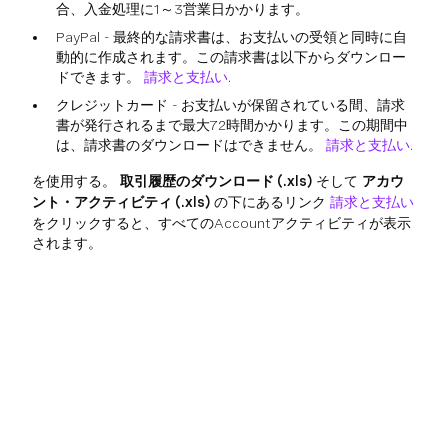
合、入金処理に1～3営業日かかります。
PayPal - 最終的な請求書は、お支払いの受領と同時に自
動的に作成されます。この請求書は以下からダウンロー
ドできます。
請求と支払い
.
クレジットカード - お支払いが保留されている間、請求
書が発行されるまで最大72時間かかります。この期間中
は、請求書のダウンロードはできません。
請求と支払い
.
を使用する。
取引履歴のダウンロード (.xls)
そして
アカウ
ント・アクティビティ (.xls)
の下にあるリンク
請求と支払い
をクリックすると、すべてのAccountアクティビティが表示
されます。