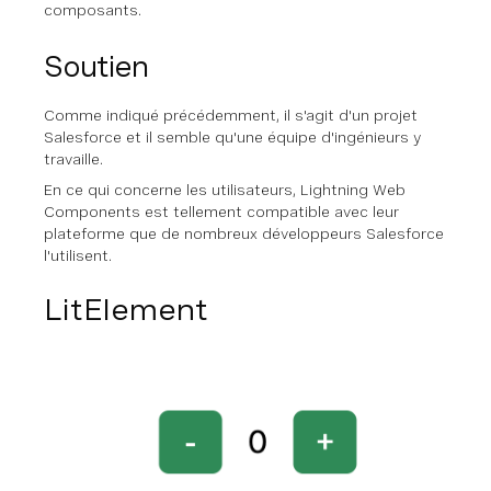
composants.
Soutien
Comme indiqué précédemment, il s'agit d'un projet
Salesforce et il semble qu'une équipe d'ingénieurs y
travaille.
En ce qui concerne les utilisateurs, Lightning Web
Components est tellement compatible avec leur
plateforme que de nombreux développeurs Salesforce
l'utilisent.
LitElement