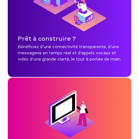
Prêt à construire ?
Bénéficiez d'une connectivité transparente, d'une
messagerie en temps réel et d'appels vocaux et
vidéo d'une grande clarté, le tout à portée de main.