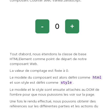
composant Counter avec Vanilla JavaScript.
Tout d'abord, nous étendons la classe de base
HTMLElement comme point de départ de notre
composant Web.
La valeur de comptage est fixée à 0.
Le modèle du composant est alors défini comme
html
et son style est défini comme
.
style
Le modèle et le style sont ensuite attachés au DOM de
l'ombre pour que nous puissions les voir sur la page.
Une fois le rendu effectué, nous pouvons obtenir des
références sur les différentes parties et les actions du