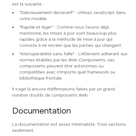
est la suivante :
"Délicieusement déclaratif" - Utilisez JavaScript dans
votre modèle.
"Rapide et léger" - Comme nous l'avons déjà
mentionné, les mises à jour sont beaucoup plus
rapides grâce à la méthode de mise à jour qui
consiste à ne recréer que les parties qui changent.
"Interopérabilité sans faille" - LitElement adhérant aux
normes établies par les Web Components, ses
composants peuvent être autonomes ou
compatibles avec n'importe quel framework ou
bibliothèque frontale.
Il s'agit là encore d'affirmations faites par un grand
nombre d'outils de composants Web.
Documentation
La documentation est assez minimaliste. Trois sections
seulement.