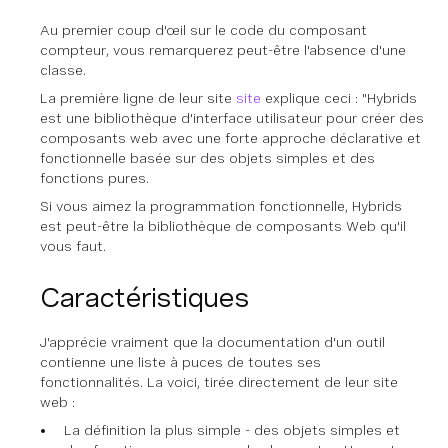
Au premier coup d'œil sur le code du composant
compteur, vous remarquerez peut-être l'absence d'une
classe.
La première ligne de leur site
site
explique ceci : "Hybrids
est une bibliothèque d'interface utilisateur pour créer des
composants web avec une forte approche déclarative et
fonctionnelle basée sur des objets simples et des
fonctions pures.
Si vous aimez la programmation fonctionnelle, Hybrids
est peut-être la bibliothèque de composants Web qu'il
vous faut.
Caractéristiques
J'apprécie vraiment que la documentation d'un outil
contienne une liste à puces de toutes ses
fonctionnalités. La voici, tirée directement de leur site
web :
La définition la plus simple - des objets simples et