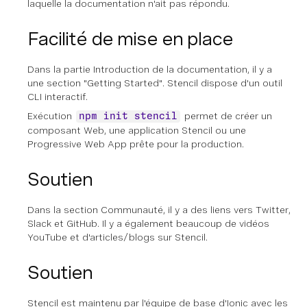
laquelle la documentation n'ait pas répondu.
Facilité de mise en place
Dans la partie Introduction de la documentation, il y a
une section "Getting Started". Stencil dispose d'un outil
CLI interactif.
Exécution
permet de créer un
npm init stencil
composant Web, une application Stencil ou une
Progressive Web App prête pour la production.
Soutien
Dans la section Communauté, il y a des liens vers Twitter,
Slack et GitHub. Il y a également beaucoup de vidéos
YouTube et d'articles/blogs sur Stencil.
Soutien
Stencil est maintenu par l'équipe de base d'Ionic avec les