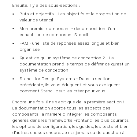
Ensuite, il y a des sous-sections :
Buts et objectifs - Les objectifs et la proposition de
valeur de Stencil
Mon premier composant - décomposition d'un
échantillon de composant Stencil
FAQ - une liste de réponses assez longue et bien
organisée
Qu'est-ce qu'un système de conception ? - La
documentation prend le temps de définir ce qu'est un
système de conception !
Stencil for Design Systems - Dans la section
précédente, ils vous éduquent et vous expliquent
comment Stencil peut les créer pour vous.
Encore une fois, il ne s'agit que de la première section !
La documentation aborde tous les aspects des
composants, la manière d'intégrer les composants
générés dans les frameworks FrontEnd les plus courants,
les options de configuration, les guides, les tests et bien
d'autres choses encore. Je n'ai jamais eu de question à