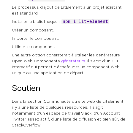
Le processus d'ajout de LitElement à un projet existant
est standard.
Installer la bibliothèque :
npm i lit-element
Créer un composant.
Importer le composant.
Utiliser le composant.
Une autre option consisterait à utiliser les générateurs
Open Web Components
générateurs
. Il s'agit d'un CLI
interactif qui permet d'échafauder un composant Web
unique ou une application de départ.
Soutien
Dans la section Communauté du site web de LitElement,
il y a une liste de quelques ressources. Il s'agit
notamment d'un espace de travail Slack, d'un Account
Twitter assez actif, d'une liste de diffusion et bien sûr, de
StackOverflow.