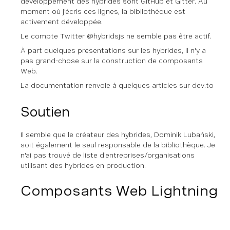
développement des hybrides sont GitHub et Gitter. Au
moment où j'écris ces lignes, la bibliothèque est
activement développée.
Le compte Twitter @hybridsjs ne semble pas être actif.
À part quelques présentations sur les hybrides, il n'y a
pas grand-chose sur la construction de composants
Web.
La documentation renvoie à quelques articles sur dev.to
Soutien
Il semble que le créateur des hybrides, Dominik Lubański,
soit également le seul responsable de la bibliothèque. Je
n'ai pas trouvé de liste d'entreprises/organisations
utilisant des hybrides en production.
Composants Web Lightning