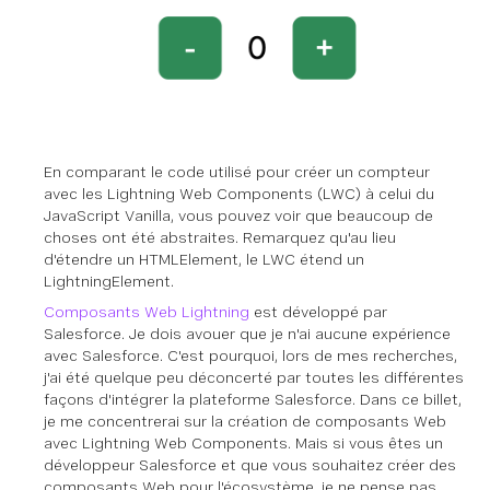
En comparant le code utilisé pour créer un compteur
avec les Lightning Web Components (LWC) à celui du
JavaScript Vanilla, vous pouvez voir que beaucoup de
choses ont été abstraites. Remarquez qu'au lieu
d'étendre un HTMLElement, le LWC étend un
LightningElement.
Composants Web Lightning
est développé par
Salesforce. Je dois avouer que je n'ai aucune expérience
avec Salesforce. C'est pourquoi, lors de mes recherches,
j'ai été quelque peu déconcerté par toutes les différentes
façons d'intégrer la plateforme Salesforce. Dans ce billet,
je me concentrerai sur la création de composants Web
avec Lightning Web Components. Mais si vous êtes un
développeur Salesforce et que vous souhaitez créer des
composants Web pour l'écosystème, je ne pense pas