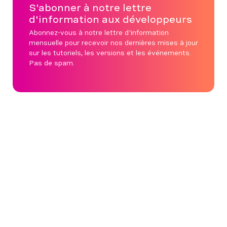
S'abonner à notre lettre
d'information aux développeurs
Abonnez-vous à notre lettre d'information
mensuelle pour recevoir nos dernières mises à jour
sur les tutoriels, les versions et les événements.
Pas de spam.