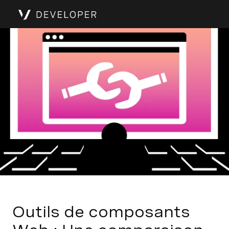
Outils de composants