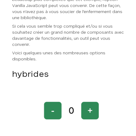
Vanilla JavaScript peut vous convenir. De cette façon,
vous n'avez pas à vous soucier de l'enfermement dans
une bibliothèque.
Si cela vous semble trop compliqué et/ou si vous
souhaitez créer un grand nombre de composants avec
davantage de fonctionnalités, un outil peut vous
convenir.
Voici quelques-unes des nombreuses options
disponibles.
hybrides