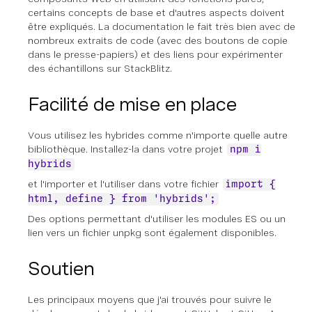
certains concepts de base et d'autres aspects doivent
être expliqués. La documentation le fait très bien avec de
nombreux extraits de code (avec des boutons de copie
dans le presse-papiers) et des liens pour expérimenter
des échantillons sur StackBlitz.
Facilité de mise en place
Vous utilisez les hybrides comme n'importe quelle autre
bibliothèque. Installez-la dans votre projet
npm i
hybrids
et l'importer et l'utiliser dans votre fichier
import {
html, define } from 'hybrids';
Des options permettant d'utiliser les modules ES ou un
lien vers un fichier unpkg sont également disponibles.
Soutien
Les principaux moyens que j'ai trouvés pour suivre le