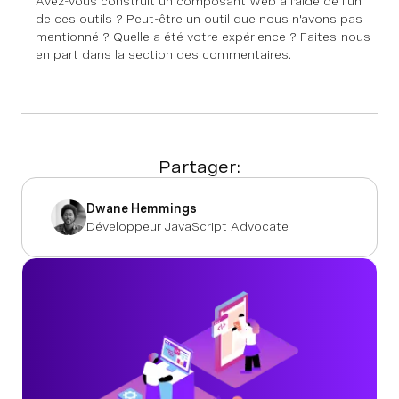
Avez-vous construit un composant Web à l'aide de l'un
de ces outils ? Peut-être un outil que nous n'avons pas
mentionné ? Quelle a été votre expérience ? Faites-nous
en part dans la section des commentaires.
Partager:
Dwane Hemmings
Développeur JavaScript Advocate