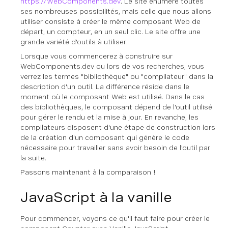
https://WebComponents.dev
. Le site énumère toutes
ses nombreuses possibilités, mais celle que nous allons
utiliser consiste à créer le même composant Web de
départ, un compteur, en un seul clic. Le site offre une
grande variété d'outils à utiliser.
Lorsque vous commencerez à construire sur
WebComponents.dev ou lors de vos recherches, vous
verrez les termes "bibliothèque" ou "compilateur" dans la
description d'un outil. La différence réside dans le
moment où le composant Web est utilisé. Dans le cas
des bibliothèques, le composant dépend de l'outil utilisé
pour gérer le rendu et la mise à jour. En revanche, les
compilateurs disposent d'une étape de construction lors
de la création d'un composant qui génère le code
nécessaire pour travailler sans avoir besoin de l'outil par
la suite.
Passons maintenant à la comparaison !
JavaScript à la vanille
Pour commencer, voyons ce qu'il faut faire pour créer le