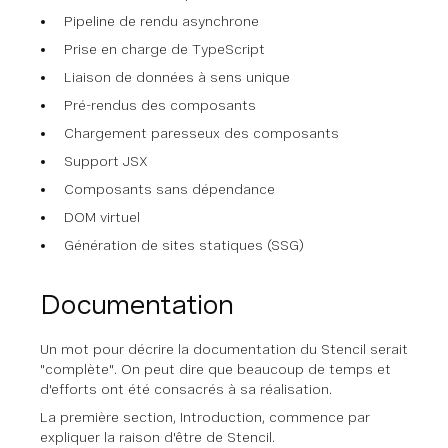
Pipeline de rendu asynchrone
Prise en charge de TypeScript
Liaison de données à sens unique
Pré-rendus des composants
Chargement paresseux des composants
Support JSX
Composants sans dépendance
DOM virtuel
Génération de sites statiques (SSG)
Documentation
Un mot pour décrire la documentation du Stencil serait
"complète". On peut dire que beaucoup de temps et
d'efforts ont été consacrés à sa réalisation.
La première section, Introduction, commence par
expliquer la raison d'être de Stencil.