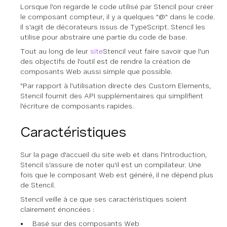
Lorsque l'on regarde le code utilisé par Stencil pour créer
le composant compteur, il y a quelques "@" dans le code.
Il s'agit de décorateurs issus de TypeScript. Stencil les
utilise pour abstraire une partie du code de base.
Tout au long de leur
site
Stencil veut faire savoir que l'un
des objectifs de l'outil est de rendre la création de
composants Web aussi simple que possible.
"Par rapport à l'utilisation directe des Custom Elements,
Stencil fournit des API supplémentaires qui simplifient
l'écriture de composants rapides.
Caractéristiques
Sur la page d'accueil du site web et dans l'introduction,
Stencil s'assure de noter qu'il est un compilateur. Une
fois que le composant Web est généré, il ne dépend plus
de Stencil.
Stencil veille à ce que ses caractéristiques soient
clairement énoncées :
Basé sur des composants Web