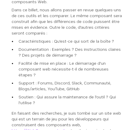
composants Web.
Dans ce billet, nous allons passer en revue quelques-uns
de ces outils et les comparer. Le même composant sera
construit afin que les différences de code puissent être
mises en évidence. Outre le code, d'autres critères
seront comparés :
Caractéristiques : Qu'est-ce qui sort de la boîte ?
Documentation : Exemples ? Des instructions claires
? Des projets de démarrage ?
Facilité de mise en place : Le démarrage d'un
composant web nécessite-t-il de nombreuses
étapes ?
Support : Forums, Discord, Slack, Communauté,
Blogs/articles, YouTube, GitHub
Soutien : Qui assure la maintenance de l'outil ? Qui
l'utilise ?
En faisant des recherches, je suis tombé sur un site web
qui est un terrain de jeu pour les développeurs qui
construisent des composants web,