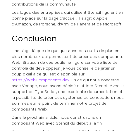
contributions de la communauté.
Les logos des entreprises qui utilisent Stencil figurent en
bonne place sur la page d'accueil. Il s'agit d'Apple,
d'Amazon, de Porsche, d'Arm, de Panera et de Microsoft.
Conclusion
Il ne s'agit là que de quelques-uns des outils de plus en
plus nombreux qui permettent de créer des composants
Web. Si aucun de ces outils ne figure sur votre liste de
contrôle de développeur, je vous conseille de jeter un
coup d'œil à ce qui est disponible sur
https://WebComponents.dev
. En ce qui nous concerne
avec Vonage, nous avons décidé d'utiliser Stencil. Avec le
support de TypeScript, une excellente documentation et
la possibilité de créer des systèmes de conception, nous
sommes sur le point de terminer notre projet de
composants Web.
Dans le prochain article, nous construirons un
composant Web avec Stencil du début à la fin.