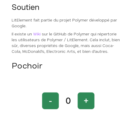
Soutien
LitElement fait partie du projet Polymer développé par
Google.
Il existe un
Wiki
sur le GitHub de Polymer qui répertorie
les utilisateurs de Polymer / LitElement. Cela inclut, bien
sûr, diverses propriétés de Google, mais aussi Coca-
Cola, McDonald's, Electronic Arts, et bien d'autres.
Pochoir