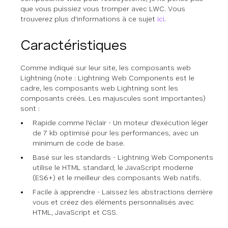
que vous puissiez vous tromper avec LWC. Vous
trouverez plus d'informations à ce sujet
ici
.
Caractéristiques
Comme indiqué sur leur site, les composants web
Lightning (note : Lightning Web Components est le
cadre, les composants web Lightning sont les
composants créés. Les majuscules sont importantes)
sont :
Rapide comme l'éclair - Un moteur d'exécution léger
de 7 kb optimisé pour les performances, avec un
minimum de code de base.
Basé sur les standards - Lightning Web Components
utilise le HTML standard, le JavaScript moderne
(ES6+) et le meilleur des composants Web natifs.
Facile à apprendre - Laissez les abstractions derrière
vous et créez des éléments personnalisés avec
HTML, JavaScript et CSS.