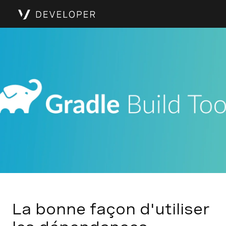
La bonne façon d'utiliser