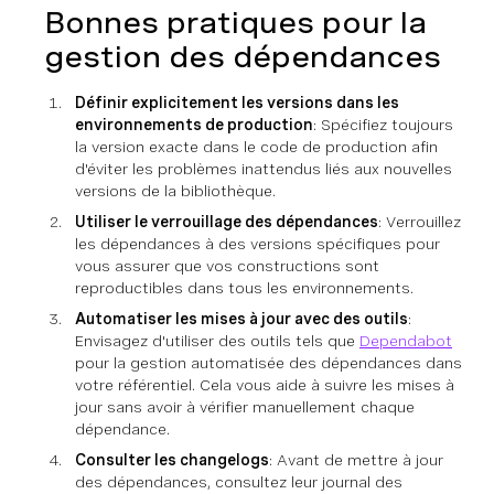
Bonnes pratiques pour la
gestion des dépendances
Définir explicitement les versions dans les
environnements de production
: Spécifiez toujours
la version exacte dans le code de production afin
d'éviter les problèmes inattendus liés aux nouvelles
versions de la bibliothèque.
Utiliser le verrouillage des dépendances
: Verrouillez
les dépendances à des versions spécifiques pour
vous assurer que vos constructions sont
reproductibles dans tous les environnements.
Automatiser les mises à jour avec des outils
:
Envisagez d'utiliser des outils tels que
Dependabot
pour la gestion automatisée des dépendances dans
votre référentiel. Cela vous aide à suivre les mises à
jour sans avoir à vérifier manuellement chaque
dépendance.
Consulter les changelogs
: Avant de mettre à jour
des dépendances, consultez leur journal des