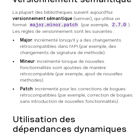
La plupart des bibliothèques suivent aujourd'hui
versionnement sémantique
(semver), qui utilise un
format
(par exemple,
).
major.minor.patch
2.7.0
Les règles de versionnement sont les suivantes :
Major
: Incrémenté lorsqu'il y a des changements
rétrocompatibles dans l'API (par exemple, des
changements de signature de méthode).
Mineur
: Incrémenté lorsque de nouvelles
fonctionnalités sont ajoutées de manière
rétrocompatible (par exemple, ajout de nouvelles
méthodes).
Patch
: Incrémenté pour les corrections de bogues
rétrocompatibles (par exemple, correction de bogues
sans introduction de nouvelles fonctionnalités).
Utilisation des
dépendances dynamiques