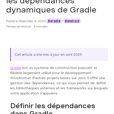
les dépendances
dynamiques de Gradle
#gradle
#android
Publié le
November 4, 2020
Temps de lecture : 9 minutes
Cet article a été mis à jour en avril 2025
Gradle
est un système de construction puissant et
flexible largement utilisé pour le développement
d'Android et d'autres projets basés sur Java. Il offre une
gestion des dépendances, ce qui vous permet de définir
les bibliothèques externes et les frameworks sur lesquels
votre application s'appuiera.
Définir les dépendances
dans Gradle