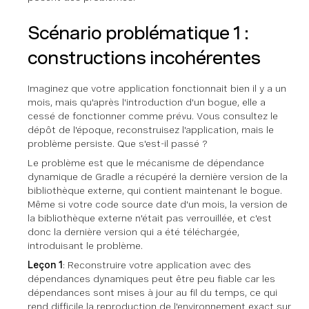
Scénario problématique 1 :
constructions incohérentes
Imaginez que votre application fonctionnait bien il y a un
mois, mais qu'après l'introduction d'un bogue, elle a
cessé de fonctionner comme prévu. Vous consultez le
dépôt de l'époque, reconstruisez l'application, mais le
problème persiste. Que s'est-il passé ?
Le problème est que le mécanisme de dépendance
dynamique de Gradle a récupéré la dernière version de la
bibliothèque externe, qui contient maintenant le bogue.
Même si votre code source date d'un mois, la version de
la bibliothèque externe n'était pas verrouillée, et c'est
donc la dernière version qui a été téléchargée,
introduisant le problème.
Leçon 1
: Reconstruire votre application avec des
dépendances dynamiques peut être peu fiable car les
dépendances sont mises à jour au fil du temps, ce qui
rend difficile la reproduction de l'environnement exact sur