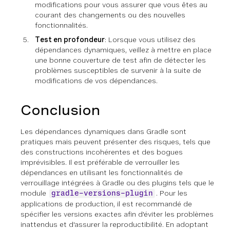
modifications pour vous assurer que vous êtes au
courant des changements ou des nouvelles
fonctionnalités.
Test en profondeur
: Lorsque vous utilisez des
dépendances dynamiques, veillez à mettre en place
une bonne couverture de test afin de détecter les
problèmes susceptibles de survenir à la suite de
modifications de vos dépendances.
Conclusion
Les dépendances dynamiques dans Gradle sont
pratiques mais peuvent présenter des risques, tels que
des constructions incohérentes et des bogues
imprévisibles. Il est préférable de verrouiller les
dépendances en utilisant les fonctionnalités de
verrouillage intégrées à Gradle ou des plugins tels que le
module
. Pour les
gradle-versions-plugin
applications de production, il est recommandé de
spécifier les versions exactes afin d'éviter les problèmes
inattendus et d'assurer la reproductibilité. En adoptant