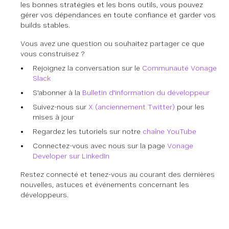
les bonnes stratégies et les bons outils, vous pouvez
gérer vos dépendances en toute confiance et garder vos
builds stables.
Vous avez une question ou souhaitez partager ce que
vous construisez ?
Rejoignez la conversation sur le
Communauté Vonage
Slack
S'abonner à la
Bulletin d'information du développeur
Suivez-nous sur
X (anciennement Twitter)
pour les
mises à jour
Regardez les tutoriels sur notre
chaîne YouTube
Connectez-vous avec nous sur la page
Vonage
Developer sur LinkedIn
Restez connecté et tenez-vous au courant des dernières
nouvelles, astuces et événements concernant les
développeurs.