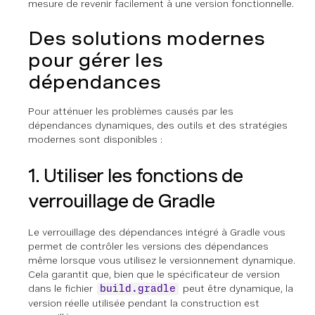
mesure de revenir facilement à une version fonctionnelle.
Des solutions modernes
pour gérer les
dépendances
Pour atténuer les problèmes causés par les
dépendances dynamiques, des outils et des stratégies
modernes sont disponibles :
1. Utiliser les fonctions de
verrouillage de Gradle
Le verrouillage des dépendances intégré à Gradle vous
permet de contrôler les versions des dépendances
même lorsque vous utilisez le versionnement dynamique.
Cela garantit que, bien que le spécificateur de version
dans le fichier
peut être dynamique, la
build.gradle
version réelle utilisée pendant la construction est