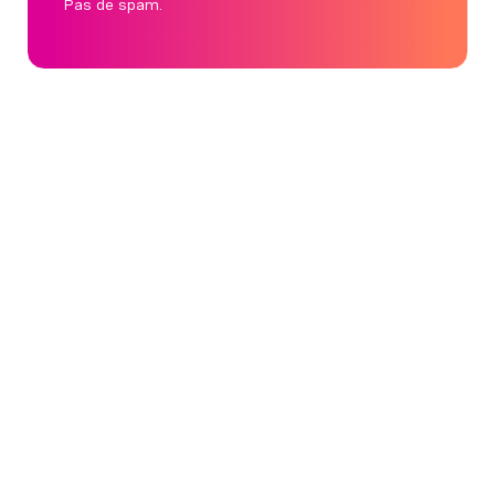
Pas de spam.