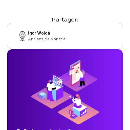
Partager:
Igor Wojda
Anciens de Vonage