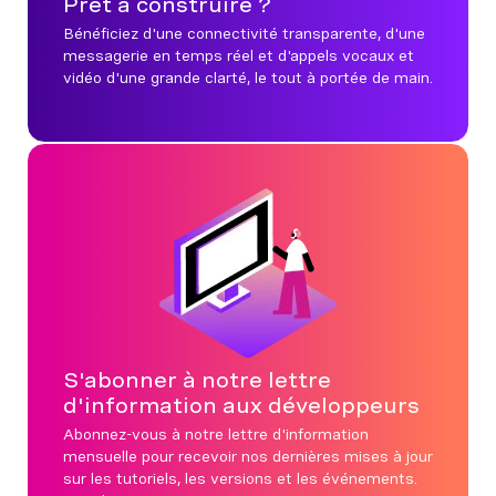
Prêt à construire ?
Bénéficiez d'une connectivité transparente, d'une
messagerie en temps réel et d'appels vocaux et
vidéo d'une grande clarté, le tout à portée de main.
S'abonner à notre lettre
d'information aux développeurs
Abonnez-vous à notre lettre d'information
mensuelle pour recevoir nos dernières mises à jour
sur les tutoriels, les versions et les événements.