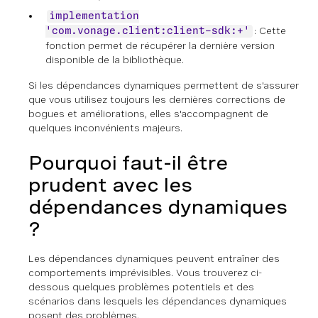
implementation
: Cette
'com.vonage.client:client-sdk:+'
fonction permet de récupérer la dernière version
disponible de la bibliothèque.
Si les dépendances dynamiques permettent de s'assurer
que vous utilisez toujours les dernières corrections de
bogues et améliorations, elles s'accompagnent de
quelques inconvénients majeurs.
Pourquoi faut-il être
prudent avec les
dépendances dynamiques
?
Les dépendances dynamiques peuvent entraîner des
comportements imprévisibles. Vous trouverez ci-
dessous quelques problèmes potentiels et des
scénarios dans lesquels les dépendances dynamiques
posent des problèmes.