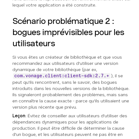
lequel votre application a été construite.
Scénario problématique 2 :
bogues imprévisibles pour les
utilisateurs
Si vous êtes un créateur de bibliothèque et que vous
recommandez aux utilisateurs d'utiliser une version
dynamique de votre bibliothèque (par ex,
), il se
com.vonage.client:client-sdk:2.7.+
peut qu'ils rencontrent, sans le savoir, des bogues
introduits dans les nouvelles versions de la bibliothèque.
Ils signaleront probablement des problèmes, mais sans
en connaître la cause exacte - parce qu'ils utilisaient une
version plus récente que prévu.
Leçon
: Évitez de conseiller aux utilisateurs d'utiliser des
dépendances dynamiques pour les applications de
production. Il peut être difficile de déterminer la cause
d'un bogue, et les utilisateurs peuvent ne pas être en