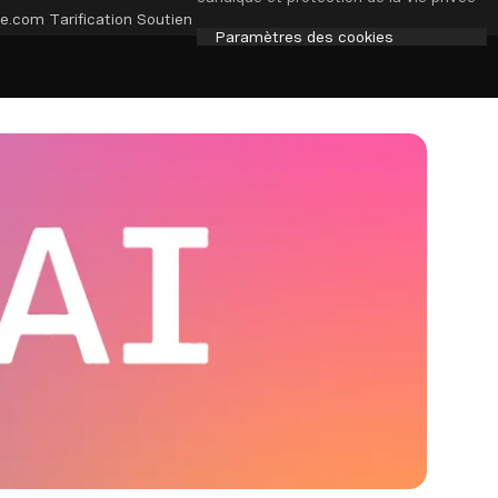
e.com
Tarification
Soutien
Paramètres des cookies