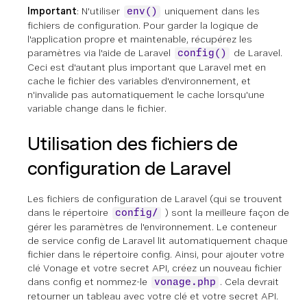
Important
: N'utiliser
uniquement dans les
env()
fichiers de configuration. Pour garder la logique de
l'application propre et maintenable, récupérez les
paramètres via l'aide de Laravel
de Laravel.
config()
Ceci est d'autant plus important que Laravel met en
cache le fichier des variables d'environnement, et
n'invalide pas automatiquement le cache lorsqu'une
variable change dans le fichier.
Utilisation des fichiers de
configuration de Laravel
Les fichiers de configuration de Laravel (qui se trouvent
dans le répertoire
) sont la meilleure façon de
config/
gérer les paramètres de l'environnement. Le conteneur
de service config de Laravel lit automatiquement chaque
fichier dans le répertoire config. Ainsi, pour ajouter votre
clé Vonage et votre secret API, créez un nouveau fichier
dans config et nommez-le
. Cela devrait
vonage.php
retourner un tableau avec votre clé et votre secret API.