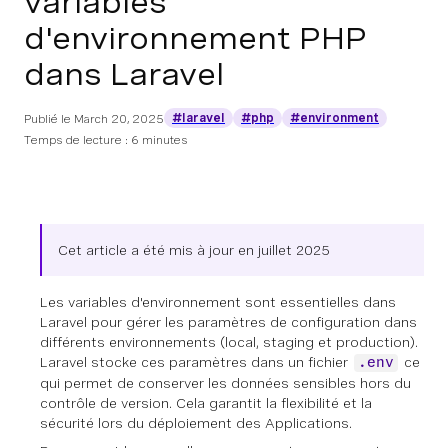
variables
d'environnement PHP
dans Laravel
#laravel
#php
#environment
Publié le
March 20, 2025
Temps de lecture : 6 minutes
Cet article a été mis à jour en juillet 2025
Les variables d'environnement sont essentielles dans
Laravel pour gérer les paramètres de configuration dans
différents environnements (local, staging et production).
Laravel stocke ces paramètres dans un fichier
ce
.env
qui permet de conserver les données sensibles hors du
contrôle de version. Cela garantit la flexibilité et la
sécurité lors du déploiement des Applications.