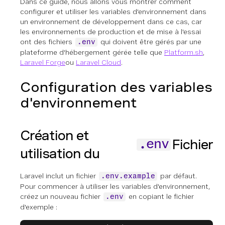
Dans ce guide, nous allons vous montrer comment
configurer et utiliser les variables d'environnement dans
un environnement de développement dans ce cas, car
les environnements de production et de mise à l'essai
ont des fichiers
qui doivent être gérés par une
.env
plateforme d'hébergement gérée telle que
Platform.sh
,
Laravel Forge
ou
Laravel Cloud
.
Configuration des variables
d'environnement
Création et
Fichier
.env
utilisation du
Laravel inclut un fichier
par défaut.
.env.example
Pour commencer à utiliser les variables d'environnement,
créez un nouveau fichier
en copiant le fichier
.env
d'exemple :