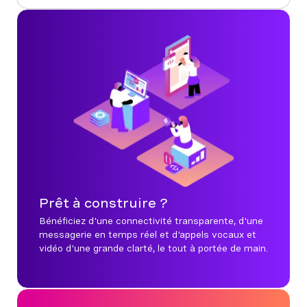
Prêt à construire ?
Bénéficiez d'une connectivité transparente, d'une
messagerie en temps réel et d'appels vocaux et
vidéo d'une grande clarté, le tout à portée de main.