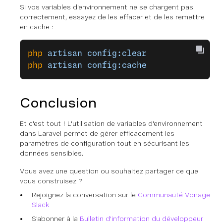
Si vos variables d'environnement ne se chargent pas
correctement, essayez de les effacer et de les remettre
en cache :
php
 artisan
 config:clear
php
 artisan
 config:cache
Conclusion
Et c'est tout ! L'utilisation de variables d'environnement
dans Laravel permet de gérer efficacement les
paramètres de configuration tout en sécurisant les
données sensibles.
Vous avez une question ou souhaitez partager ce que
vous construisez ?
Rejoignez la conversation sur le
Communauté Vonage
Slack
S'abonner à la
Bulletin d'information du développeur