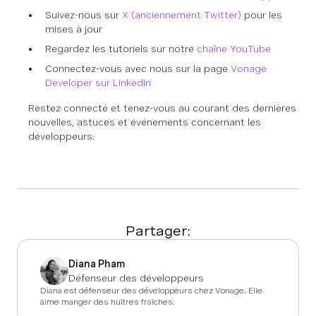
Suivez-nous sur
X (anciennement Twitter)
pour les
mises à jour
Regardez les tutoriels sur notre
chaîne YouTube
Connectez-vous avec nous sur la page
Vonage
Developer sur LinkedIn
Restez connecté et tenez-vous au courant des dernières
nouvelles, astuces et événements concernant les
développeurs.
Partager:
Diana Pham
Défenseur des développeurs
Diana est défenseur des développeurs chez Vonage. Elle
aime manger des huîtres fraîches.