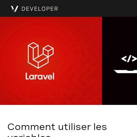
Comment utiliser les