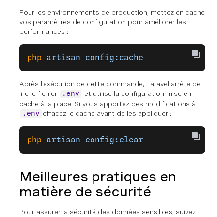
Pour les environnements de production, mettez en cache
vos paramètres de configuration pour améliorer les
performances :
php
 artisan
 config:cache
Après l'exécution de cette commande, Laravel arrête de
lire le fichier
et utilise la configuration mise en
.env
cache à la place. Si vous apportez des modifications à
effacez le cache avant de les appliquer :
.env
php
 artisan
 config:clear
Meilleures pratiques en
matière de sécurité
Pour assurer la sécurité des données sensibles, suivez