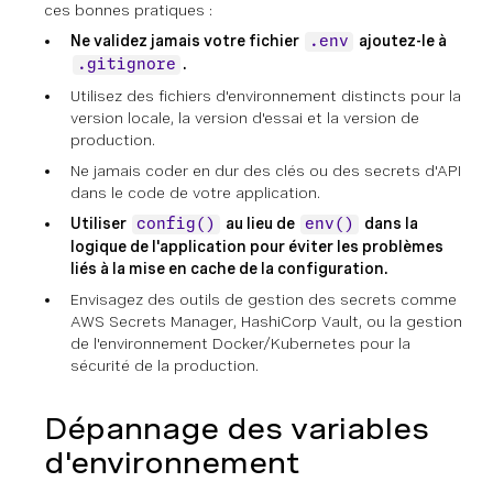
ces bonnes pratiques :
Ne validez jamais votre fichier
ajoutez-le à
.env
.
.gitignore
Utilisez des fichiers d'environnement distincts pour la
version locale, la version d'essai et la version de
production.
Ne jamais coder en dur des clés ou des secrets d'API
dans le code de votre application.
Utiliser
au lieu de
dans la
config()
env()
logique de l'application pour éviter les problèmes
liés à la mise en cache de la configuration.
Envisagez des outils de gestion des secrets comme
AWS Secrets Manager, HashiCorp Vault, ou la gestion
de l'environnement Docker/Kubernetes pour la
sécurité de la production.
Dépannage des variables
d'environnement