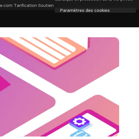
e.com
Tarification
Soutien
Paramètres des cookies