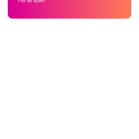
Pas de spam.