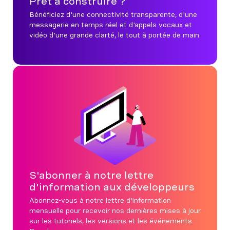
Prêt à construire ?
Bénéficiez d'une connectivité transparente, d'une
messagerie en temps réel et d'appels vocaux et
vidéo d'une grande clarté, le tout à portée de main.
S'abonner à notre lettre
d'information aux développeurs
Abonnez-vous à notre lettre d'information
mensuelle pour recevoir nos dernières mises à jour
sur les tutoriels, les versions et les événements.