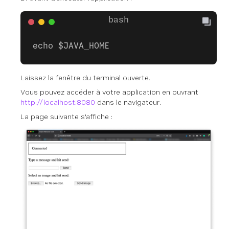
echo $JAVA_HOME
Laissez la fenêtre du terminal ouverte.
Vous pouvez accéder à votre application en ouvrant
http://localhost:8080
dans le navigateur.
La page suivante s'affiche :