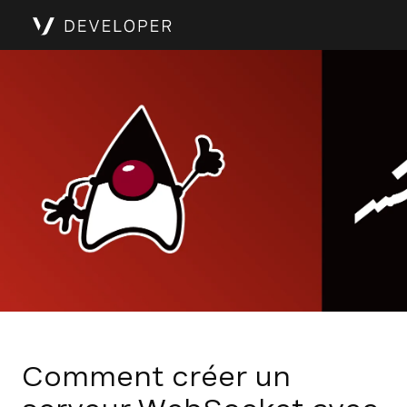
Comment créer un