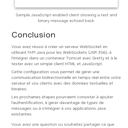
Sample JavaScript-enabled client showing a text and
binary message echoed back.
Conclusion
Vous avez réussi à créer un serveur WebSocket en
utilisant l'API Java pour les WebSockets (JSR 356), à
l'intégrer dans un conteneur Tomcat avec Gretty et à le
tester avec un simple client HTML et JavaScript.
Cette configuration vous permet de gérer une
communication bidirectionnelle en temps réel entre votre
serveur et vos clients avec des données textuelles et
binaires.
Les prochaines étapes pourraient consister à ajouter
l'authentification, à gérer davantage de types de
messages ou à s'intégrer à vos applications Java
existantes.
Vous avez une question ou souhaitez partager ce que