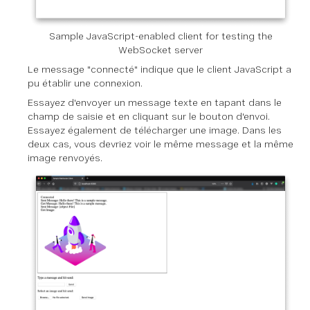
Sample JavaScript-enabled client for testing the
WebSocket server
Le message "connecté" indique que le client JavaScript a
pu établir une connexion.
Essayez d'envoyer un message texte en tapant dans le
champ de saisie et en cliquant sur le bouton d'envoi.
Essayez également de télécharger une image. Dans les
deux cas, vous devriez voir le même message et la même
image renvoyés.