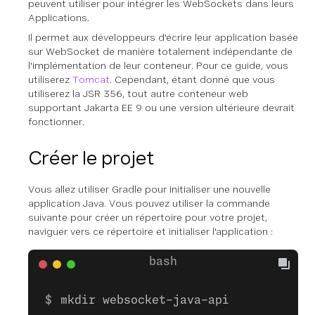
peuvent utiliser pour intégrer les WebSockets dans leurs
Applications.
Il permet aux développeurs d'écrire leur application basée
sur WebSocket de manière totalement indépendante de
l'implémentation de leur conteneur. Pour ce guide, vous
utiliserez
Tomcat
. Cependant, étant donné que vous
utiliserez la JSR 356, tout autre conteneur web
supportant Jakarta EE 9 ou une version ultérieure devrait
fonctionner.
Créer le projet
Vous allez utiliser Gradle pour initialiser une nouvelle
application Java. Vous pouvez utiliser la commande
suivante pour créer un répertoire pour votre projet,
naviguer vers ce répertoire et initialiser l'application :
mkdir websocket-java-api