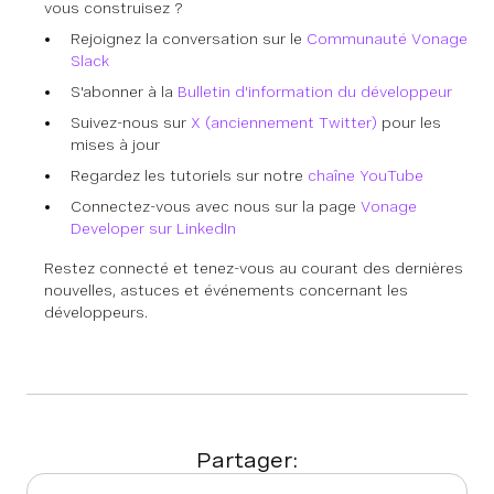
vous construisez ?
Rejoignez la conversation sur le
Communauté Vonage
Slack
S'abonner à la
Bulletin d'information du développeur
Suivez-nous sur
X (anciennement Twitter)
pour les
mises à jour
Regardez les tutoriels sur notre
chaîne YouTube
Connectez-vous avec nous sur la page
Vonage
Developer sur LinkedIn
Restez connecté et tenez-vous au courant des dernières
nouvelles, astuces et événements concernant les
développeurs.
Partager: