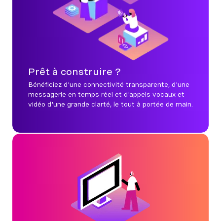
Prêt à construire ?
Bénéficiez d'une connectivité transparente, d'une
messagerie en temps réel et d'appels vocaux et
vidéo d'une grande clarté, le tout à portée de main.