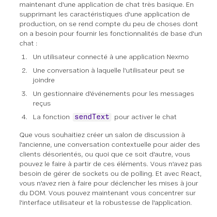
maintenant d'une application de chat très basique. En
supprimant les caractéristiques d'une application de
production, on se rend compte du peu de choses dont
on a besoin pour fournir les fonctionnalités de base d'un
chat :
Un utilisateur connecté à une application Nexmo
Une conversation à laquelle l'utilisateur peut se
joindre
Un gestionnaire d'événements pour les messages
reçus
La fonction
pour activer le chat
sendText
Que vous souhaitiez créer un salon de discussion à
l'ancienne, une conversation contextuelle pour aider des
clients désorientés, ou quoi que ce soit d'autre, vous
pouvez le faire à partir de ces éléments. Vous n'avez pas
besoin de gérer de sockets ou de polling. Et avec React,
vous n'avez rien à faire pour déclencher les mises à jour
du DOM. Vous pouvez maintenant vous concentrer sur
l'interface utilisateur et la robustesse de l'application.