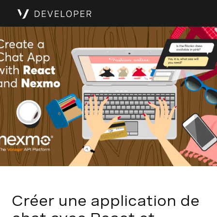
Créer une application de