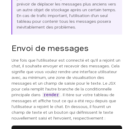
prévoir de déplacer les messages plus anciens vers
un autre objet de stockage après un certain temps.
En cas de trafic important, l'utilisation d'un seul
tableau pour contenir tous les messages posera
inévitablement des problèmes.
Envoi de messages
Une fois que l'utilisateur est connecté et qu'il a rejoint un
chat, il souhaite envoyer et recevoir des messages. Cela
signifie que vous voulez rendre une interface utilisateur
avec, au minimum, une zone de visualisation des
messages et un champ de saisie pour le texte. Le JSX
pour cela remplit l'autre branche de la conditionnelle
principale dans
. Il itère sur votre tableau de
render
messages et affiche tout ce qui a été reçu depuis que
l'utilisateur a rejoint le chat. En dessous, il fournit un
champ de texte et un bouton qui définissent le texte
nouvellement saisi et l'envoient, respectivement :