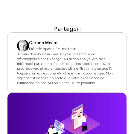
Partager:
Garann Means
Développeur Éducateur
Je suis développeur JavaScript et éducateur de
développeurs chez Vonage. Au fil des ans, j'ai été très
intéressé par les modèles, Node.js, les applications Web
progressives et les stratégies offline-first, mais ce que j'ai
toujours aimé, c'est une API utile et bien documentée. Mon
objectif est de faire en sorte que votre expérience de
l'utilisation de nos API soit la meilleure possible.