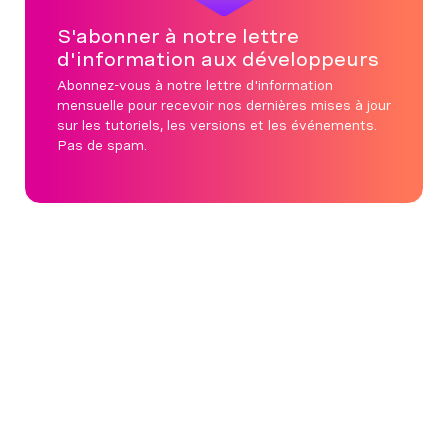
S'abonner à notre lettre
d'information aux développeurs
Abonnez-vous à notre lettre d'information
mensuelle pour recevoir nos dernières mises à jour
sur les tutoriels, les versions et les événements.
Pas de spam.