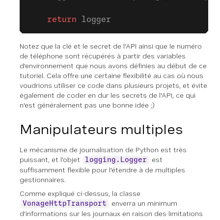
    return
 logger
Notez que la clé et le secret de l'API ainsi que le numéro
de téléphone sont récupérés à partir des variables
d'environnement que nous avons définies au début de ce
tutoriel. Cela offre une certaine flexibilité au cas où nous
voudrions utiliser ce code dans plusieurs projets, et évite
également de coder en dur les secrets de l'API, ce qui
n'est généralement pas une bonne idée ;)
Manipulateurs multiples
Le mécanisme de journalisation de Python est très
puissant, et l'objet
est
logging.Logger
suffisamment flexible pour l'étendre à de multiples
gestionnaires.
Comme expliqué ci-dessus, la classe
enverra un minimum
VonageHttpTransport
d'informations sur les journaux en raison des limitations