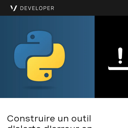
Construire un outil