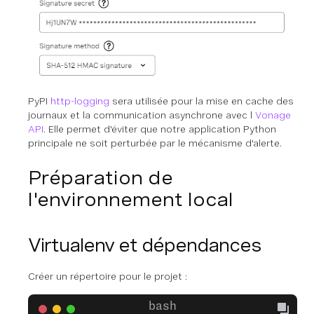
PyPI
http-logging
sera utilisée pour la mise en cache des
journaux et la communication asynchrone avec l
Vonage
API
. Elle permet d'éviter que notre application Python
principale ne soit perturbée par le mécanisme d'alerte.
Préparation de
l'environnement local
Virtualenv et dépendances
Créer un répertoire pour le projet :