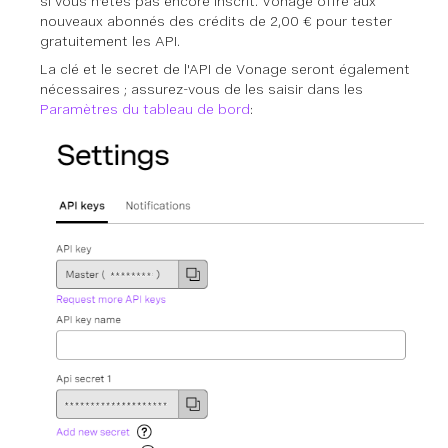
si vous n'êtes pas encore inscrit. Vonage offre aux
nouveaux abonnés des crédits de 2,00 € pour tester
gratuitement les API.
La clé et le secret de l'API de Vonage seront également
nécessaires ; assurez-vous de les saisir dans les
Paramètres du tableau de bord
: