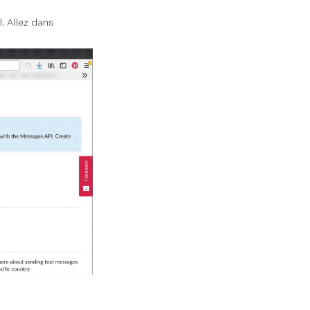
. Allez dans