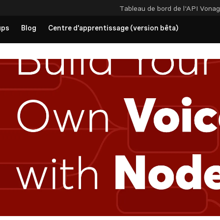
Tableau de bord de l'API
Vonag
ups
Blog
Centre d'apprentissage (version bêta)