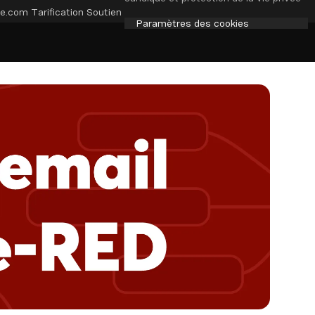
e.com
Tarification
Soutien
Paramètres des cookies