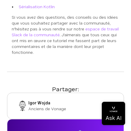
Sérialisation Kotlin
Si vous avez des questions, des conseils ou des idées
que vous souhaitez partager avec la communauté,
n'hésitez pas à vous rendre sur notre
espace de travail
Slack de la communauté
. J'aimerais que tous ceux qui
ont mis en œuvre ce tutoriel me fassent part de leurs
commentaires et de la manière dont leur projet
fonctionne.
Partager:
Igor Wojda
Anciens de Vonage