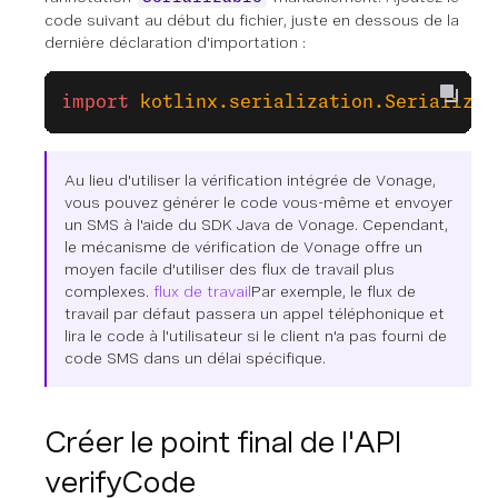
code suivant au début du fichier, juste en dessous de la
dernière déclaration d'importation :
import
 kotlinx.serialization.Serializab
Au lieu d'utiliser la vérification intégrée de Vonage,
vous pouvez générer le code vous-même et envoyer
un SMS à l'aide du SDK Java de Vonage. Cependant,
le mécanisme de vérification de Vonage offre un
moyen facile d'utiliser des flux de travail plus
complexes.
flux de travail
Par exemple, le flux de
travail par défaut passera un appel téléphonique et
lira le code à l'utilisateur si le client n'a pas fourni de
code SMS dans un délai spécifique.
Créer le point final de l'API
verifyCode