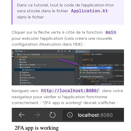
Dans ce tutoriel, tout le code de l'application Ktor
sera stocké dans le fichier
Application.kt
dans le fichier
Cliquer sur la flèche verte à côté de la fonction
main
pour exécuter l'application (cela créera une nouvelle
configuration d'exécution dans l'IDE) :
Naviguez vers
dans votre
http://localhost:8080/
navigateur pour vérifier si l'application fonctionne
correctement - "2FA app is working" devrait s'afficher :