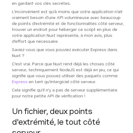
en gardant vos clés secrètes.
L'inconvénient est qu'à moins que votre application n'ait
vraiment besoin d'une API volumineuse avec beaucoup
de points d'extrémité et de fonctionnalités côté serveur,
trouver un endroit pour héberger ce script en plus de
votre application Nuxt représente, à mon avis, plus
d'effort que nécessaire.
Saviez-vous que vous pouviez exécuter Express dans
Nuxt ?
C'est vrai. Parce que Nuxt rend déjà les choses côté
serveur, techniquement NodeJS est déjà en jeu, ce qui
signifie que vous pouvez utiliser des paquets comme
Express
en tant qu'intergiciel côté serveur.
Cela signifie qu'il n'y a pas de serveur supplémentaire
pour notre petite API de vérification !
Un fichier, deux points
d'extrémité, le tout côté
serveur