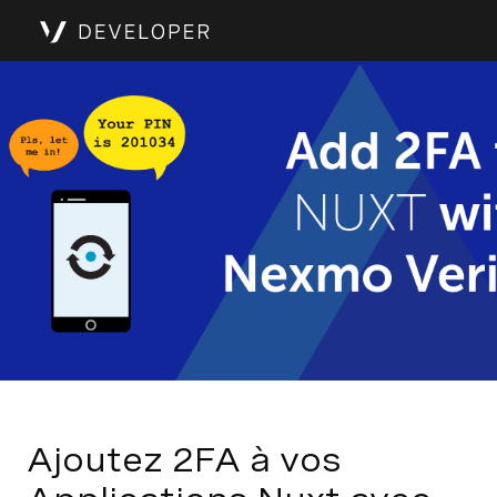
Ajoutez 2FA à vos