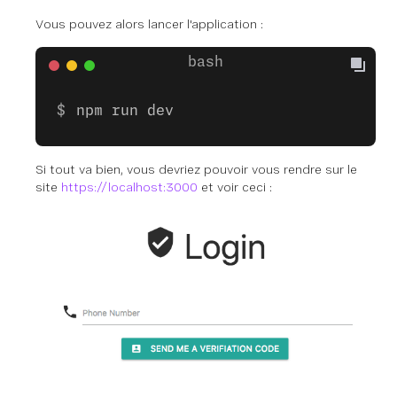
Vous pouvez alors lancer l'application :
npm run dev
Si tout va bien, vous devriez pouvoir vous rendre sur le
site
https://localhost:3000
et voir ceci :