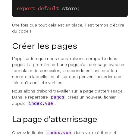
export
 default
 store
;
Une fois que tout cela est en place, il est temps d'écrire
du code !
Créer les pages
L'application que nous construisons comporte deux
pages. La première est une page d'atterrissage avec un
formulaire de connexion, la seconde est une section
secrète à laquelle les utilisateurs peuvent accéder une
fois qu'ils ont été vérifiés.
Nous allons d'abord travailler sur la page d'atterrissage.
Dans le répertoire
créez un nouveau fichier
pages
appelé
.
index.vue
La page d'atterrissage
Ouvrez le fichier
dans votre éditeur et
index.vue