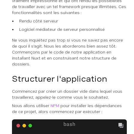
vraiment impressionné et qui ont rendu les possibilités
de travailler avec un tel framework presque illimitées. Ces
fonctionnalités sont les suivantes :
Rendu côté serveur
Logiciel médiateur de serveur personnalisé
Ne vous inquiétez pas trop si vous ne savez pas encore
de quoi il s'agit. Nous les aborderons bien assez tôt.
Commençons par le code de notre application en
installant Nuxt et en construisant notre structure de
dossiers.
Structurer l'application
Commencez par créer un dossier vide dans lequel vous
travaillerez, appelez-le comme vous le souhaitez.
Nous allons utiliser
NPM
pour installer les dépendances
de ce projet, alors commencez par exécuter :