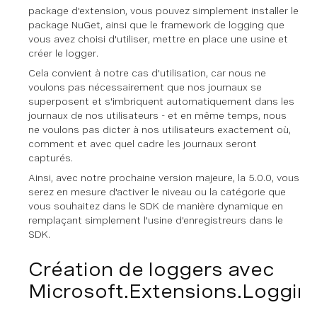
package d'extension, vous pouvez simplement installer le
package NuGet, ainsi que le framework de logging que
vous avez choisi d'utiliser, mettre en place une usine et
créer le logger.
Cela convient à notre cas d'utilisation, car nous ne
voulons pas nécessairement que nos journaux se
superposent et s'imbriquent automatiquement dans les
journaux de nos utilisateurs - et en même temps, nous
ne voulons pas dicter à nos utilisateurs exactement où,
comment et avec quel cadre les journaux seront
capturés.
Ainsi, avec notre prochaine version majeure, la 5.0.0, vous
serez en mesure d'activer le niveau ou la catégorie que
vous souhaitez dans le SDK de manière dynamique en
remplaçant simplement l'usine d'enregistreurs dans le
SDK.
Création de loggers avec
Microsoft.Extensions.Loggin