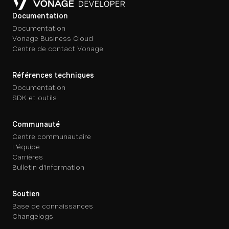
Documentation
Documentation
Vonage Business Cloud
Centre de contact Vonage
Références techniques
Documentation
SDK et outils
Communauté
Centre communautaire
L'équipe
Carrières
Bulletin d'information
Soutien
Base de connaissances
Changelogs