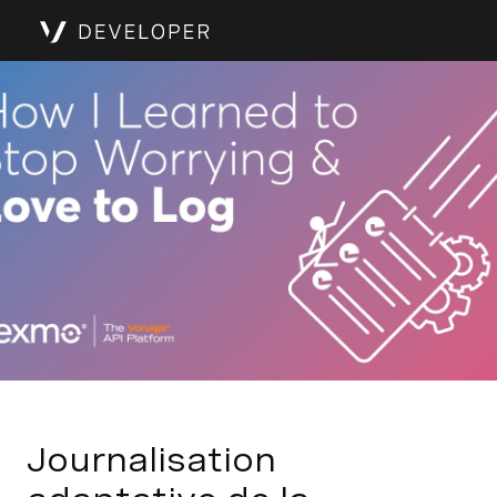
Journalisation