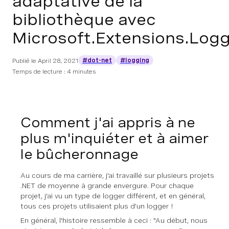
adaptative de la
bibliothèque avec
Microsoft.Extensions.Log
#dot-net
#logging
Publié le
April 28, 2021
Temps de lecture : 4 minutes
Comment j'ai appris à ne
plus m'inquiéter et à aimer
le bûcheronnage
Au cours de ma carrière, j'ai travaillé sur plusieurs projets
.NET de moyenne à grande envergure. Pour chaque
projet, j'ai vu un type de logger différent, et en général,
tous ces projets utilisaient plus d'un logger !
En général, l'histoire ressemble à ceci : "Au début, nous