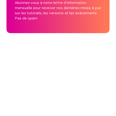
Abonnez-vous à notre lettre d'information
mensuelle pour recevoir nos dernières mises à jour
sur les tutoriels, les versions et les événements.
Pas de spam.