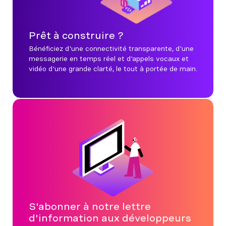
Prêt à construire ?
Bénéficiez d'une connectivité transparente, d'une
messagerie en temps réel et d'appels vocaux et
vidéo d'une grande clarté, le tout à portée de main.
S'abonner à notre lettre
d'information aux développeurs