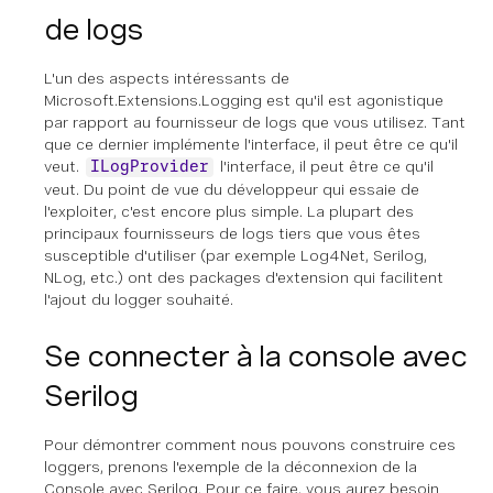
de logs
L'un des aspects intéressants de
Microsoft.Extensions.Logging est qu'il est agonistique
par rapport au fournisseur de logs que vous utilisez. Tant
que ce dernier implémente l'interface, il peut être ce qu'il
veut.
l'interface, il peut être ce qu'il
ILogProvider
veut. Du point de vue du développeur qui essaie de
l'exploiter, c'est encore plus simple. La plupart des
principaux fournisseurs de logs tiers que vous êtes
susceptible d'utiliser (par exemple Log4Net, Serilog,
NLog, etc.) ont des packages d'extension qui facilitent
l'ajout du logger souhaité.
Se connecter à la console avec
Serilog
Pour démontrer comment nous pouvons construire ces
loggers, prenons l'exemple de la déconnexion de la
Console avec Serilog. Pour ce faire, vous aurez besoin