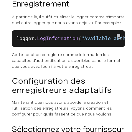
Enregistrement
À partir de là, il suffit d'utiliser le logger comme n'importe
quel autre logger que nous avons déjà vu. Par exemple :
logger
.
LogInformation
(
"Available authen
Cette fonction enregistre comme information les
capacités d'authentification disponibles dans le format
que vous avez fourni à votre enregistreur.
Configuration des
enregistreurs adaptatifs
Maintenant que nous avons abordé la création et
l'utilisation des enregistreurs, voyons comment les
configurer pour qu'ils fassent ce que nous voulons.
Sélectionnez votre fournisseur