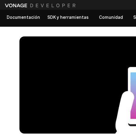
Documentación
SDK y herramientas
Comunidad
S