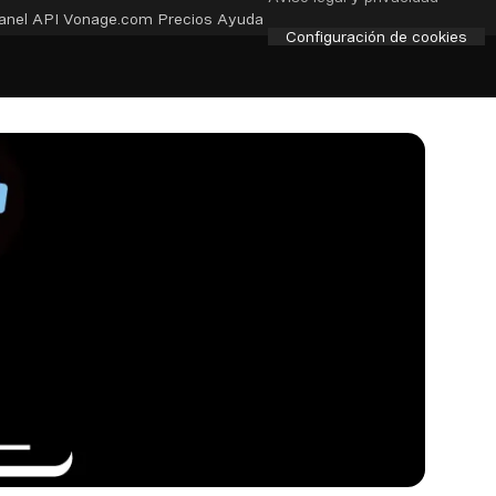
anel API
Vonage.com
Precios
Ayuda
Configuración de cookies