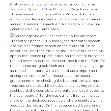
El otro servicio que vamos a necesitar configurar es
Translator Speech API de Microsoft
. Regístrese para
obtener una Account gratuita de Microsoft Azure en
azure.com
y después vaya a
portal.azure.com
y cree un
recurso Translator Speech API. Necesitará la clave que
genera para el siguiente paso.