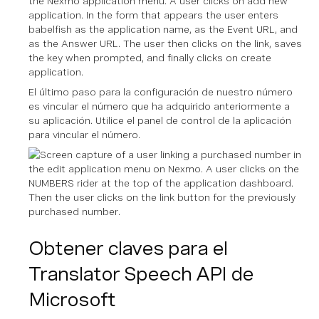
El último paso para la configuración de nuestro número
es vincular el número que ha adquirido anteriormente a
su aplicación. Utilice el panel de control de la aplicación
para vincular el número.
Obtener claves para el
Translator Speech API de
Microsoft