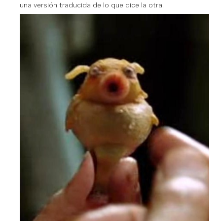
una versión traducida de lo que dice la otra.