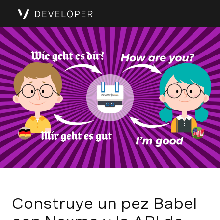
Construye un pez Babel