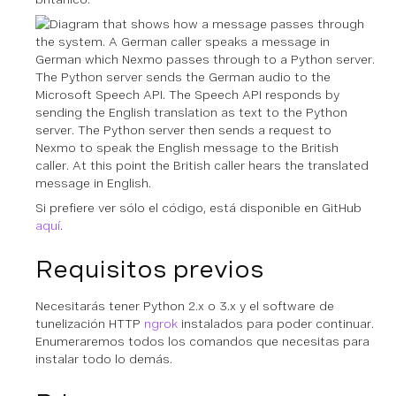
Si prefiere ver sólo el código, está disponible en GitHub
aquí
.
Requisitos previos
Necesitarás tener Python 2.x o 3.x y el software de
tunelización HTTP
ngrok
instalados para poder continuar.
Enumeraremos todos los comandos que necesitas para
instalar todo lo demás.