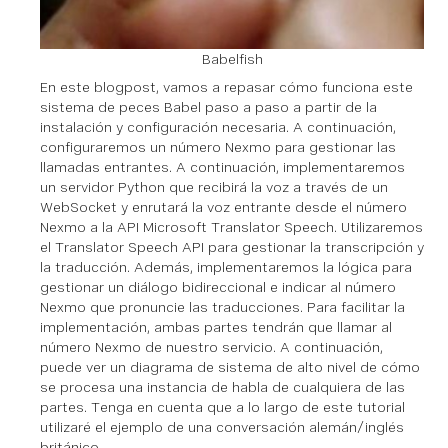
Babelfish
En este blogpost, vamos a repasar cómo funciona este
sistema de peces Babel paso a paso a partir de la
instalación y configuración necesaria. A continuación,
configuraremos un número Nexmo para gestionar las
llamadas entrantes. A continuación, implementaremos
un servidor Python que recibirá la voz a través de un
WebSocket y enrutará la voz entrante desde el número
Nexmo a la API Microsoft Translator Speech. Utilizaremos
el Translator Speech API para gestionar la transcripción y
la traducción. Además, implementaremos la lógica para
gestionar un diálogo bidireccional e indicar al número
Nexmo que pronuncie las traducciones. Para facilitar la
implementación, ambas partes tendrán que llamar al
número Nexmo de nuestro servicio. A continuación,
puede ver un diagrama de sistema de alto nivel de cómo
se procesa una instancia de habla de cualquiera de las
partes. Tenga en cuenta que a lo largo de este tutorial
utilizaré el ejemplo de una conversación alemán/inglés
británico.