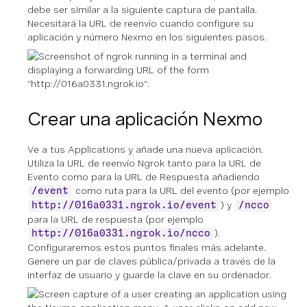
debe ser similar a la siguiente captura de pantalla.
Necesitará la URL de reenvío cuando configure su
aplicación y número Nexmo en los siguientes pasos.
Crear una aplicación Nexmo
Ve a tus Applications y añade una nueva aplicación.
Utiliza la URL de reenvío Ngrok tanto para la URL de
Evento como para la URL de Respuesta añadiendo
como ruta para la URL del evento (por ejemplo
/event
) y
http://016a0331.ngrok.io/event
/ncco
para la URL de respuesta (por ejemplo
).
http://016a0331.ngrok.io/ncco
Configuraremos estos puntos finales más adelante.
Genere un par de claves pública/privada a través de la
interfaz de usuario y guarde la clave en su ordenador.