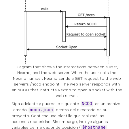
Diagram that shows the interactions between a user,
Nexmo, and the web server. When the user calls the
Nexmo number, Nexmo sends a GET request to the web
server's /ncco endpoint. The web server responds with
an NCCO that instructs Nexmo to open a socket with the
web server.
Siga adelante y guarde lo siguiente
en un archivo
NCCO
llamado
dentro del directorio de su
ncco.json
proyecto. Contiene una plantilla que realizará las
acciones requeridas. Sin embargo, incluye algunas
variables de marcador de posición (
,
$hostname