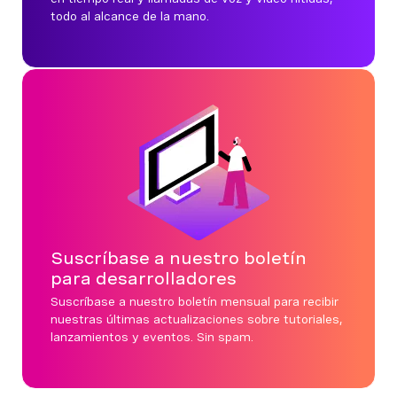
todo al alcance de la mano.
Suscríbase a nuestro boletín
para desarrolladores
Suscríbase a nuestro boletín mensual para recibir
nuestras últimas actualizaciones sobre tutoriales,
lanzamientos y eventos. Sin spam.