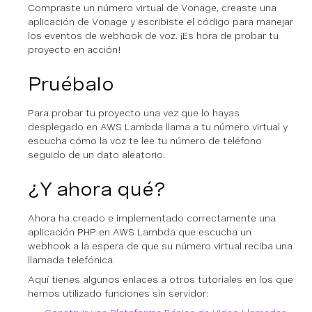
Compraste un número virtual de Vonage, creaste una
aplicación de Vonage y escribiste el código para manejar
los eventos de webhook de voz. ¡Es hora de probar tu
proyecto en acción!
Pruébalo
Para probar tu proyecto una vez que lo hayas
desplegado en AWS Lambda llama a tu número virtual y
escucha cómo la voz te lee tu número de teléfono
seguido de un dato aleatorio.
¿Y ahora qué?
Ahora ha creado e implementado correctamente una
aplicación PHP en AWS Lambda que escucha un
webhook a la espera de que su número virtual reciba una
llamada telefónica.
Aquí tienes algunos enlaces a otros tutoriales en los que
hemos utilizado funciones sin servidor: