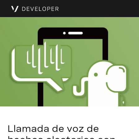
Llamada de voz de