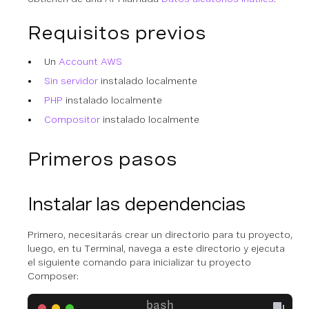
Requisitos previos
Un
Account AWS
Sin servidor
instalado localmente
PHP
instalado localmente
Compositor
instalado localmente
Primeros pasos
Instalar las dependencias
Primero, necesitarás crear un directorio para tu proyecto,
luego, en tu Terminal, navega a este directorio y ejecuta
el siguiente comando para inicializar tu proyecto
Composer: