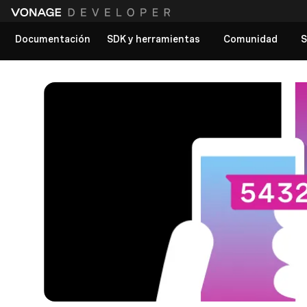
Documentación
SDK y herramientas
Comunidad
S