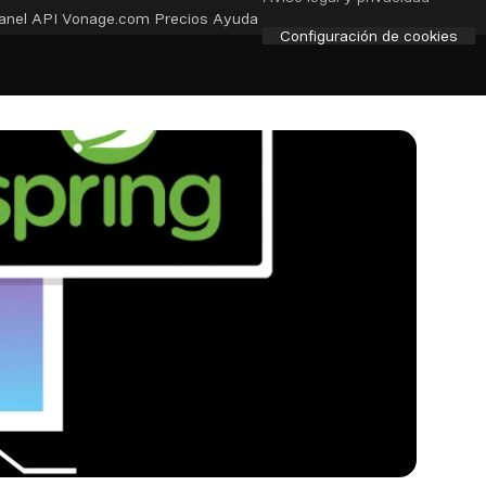
anel API
Vonage.com
Precios
Ayuda
Configuración de cookies